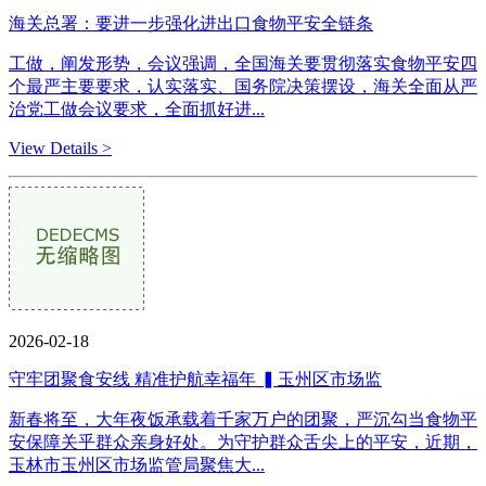
海关总署：要进一步强化进出口食物平安全链条
工做，阐发形势，会议强调，全国海关要贯彻落实食物平安四
个最严主要要求，认实落实、国务院决策摆设，海关全面从严
治党工做会议要求，全面抓好进...
View Details >
2026-02-18
守牢团聚食安线 精准护航幸福年 ▍玉州区市场监
新春将至，大年夜饭承载着千家万户的团聚，严沉勾当食物平
安保障关乎群众亲身好处。为守护群众舌尖上的平安，近期，
玉林市玉州区市场监管局聚焦大...