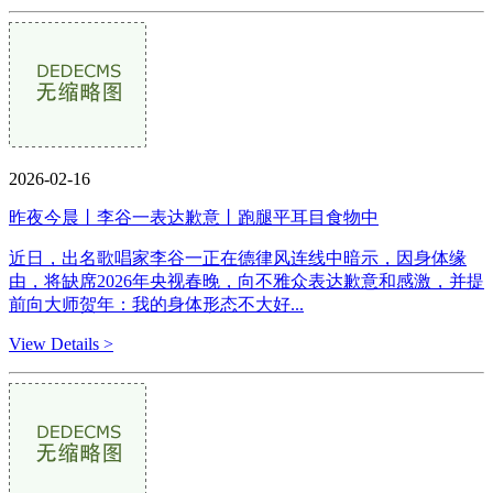
2026-02-16
昨夜今晨丨李谷一表达歉意丨跑腿平耳目食物中
近日，出名歌唱家李谷一正在德律风连线中暗示，因身体缘
由，将缺席2026年央视春晚，向不雅众表达歉意和感激，并提
前向大师贺年：我的身体形态不大好...
View Details >