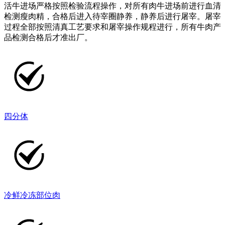
活牛进场严格按照检验流程操作，对所有肉牛进场前进行血清
检测瘦肉精，合格后进入待宰圈静养，静养后进行屠宰。屠宰
过程全部按照清真工艺要求和屠宰操作规程进行，所有牛肉产
品检测合格后才准出厂。
四分体
冷鲜冷冻部位肉