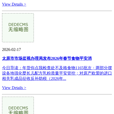
View Details >
2026-02-17
太原市市场监视办理局发布2026年春节食物平安消
今日导读：年货你点我检查处不及格食物1165批次；两部分摆
设各地强化婴长儿配方乳粉质量平安管控；对原产欧盟的进口
相关乳成品征收反补助税（2026年...
View Details >