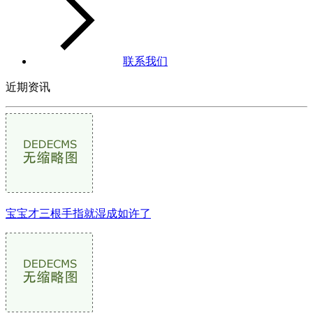
联系我们
近期资讯
宝宝才三根手指就湿成如许了