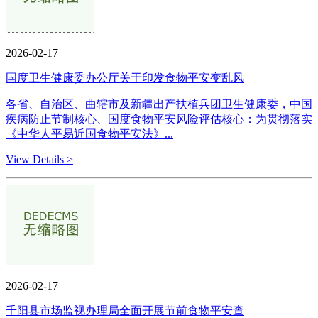
2026-02-17
国度卫生健康委办公厅关于印发食物平安变乱风
各省、自治区、曲辖市及新疆出产扶植兵团卫生健康委，中国
疾病防止节制核心、国度食物平安风险评估核心：为贯彻落实
《中华人平易近国食物平安法》...
View Details >
2026-02-17
千阳县市场监视办理局全面开展节前食物平安查