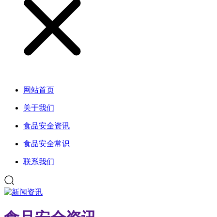
网站首页
关于我们
食品安全资讯
食品安全常识
联系我们