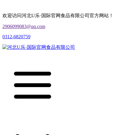
欢迎访问河北U乐·国际官网食品有限公司官方网站！
2906099083@qq.com
0312-6820759