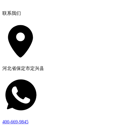
联系我们
河北省保定市定兴县
400-669-9845