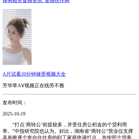
律例相关食物资讯_食物伙伴网
A片试看20分钟做受视频大全
芳华草AⅤ视频正在线旁不雅
发布时间：
2025-10-19
“打点‘商转公’前提较多，并受住房公积金的个贷利用
率。”中指研究院也认为。好比，湖南省“商转公”营业仅支撑
具有唯逐个套自住住房的职工家庭申请打点，并按照个贷率