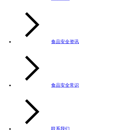
食品安全资讯
食品安全常识
联系我们