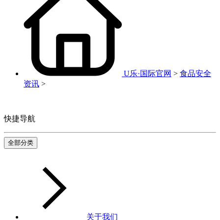
U乐·国际官网
>
食品安全
资讯
>
快捷导航
全部分类
关于我们