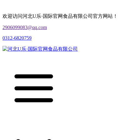
欢迎访问河北U乐·国际官网食品有限公司官方网站！
2906099083@qq.com
0312-6820759