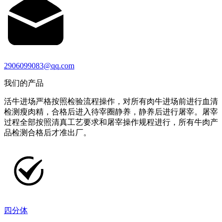
2906099083@qq.com
我们的产品
活牛进场严格按照检验流程操作，对所有肉牛进场前进行血清
检测瘦肉精，合格后进入待宰圈静养，静养后进行屠宰。屠宰
过程全部按照清真工艺要求和屠宰操作规程进行，所有牛肉产
品检测合格后才准出厂。
四分体