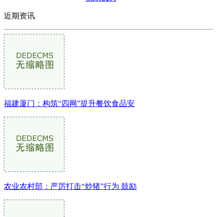
近期资讯
福建厦门：构筑“四网”提升餐饮食品安
农业农村部：严厉打击“炒猪”行为 鼓励