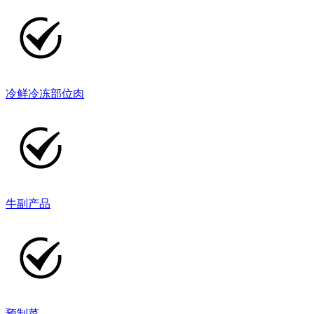
冷鲜冷冻部位肉
牛副产品
预制菜