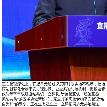
正在管理深化上，联盟单元通过深度研讨取实地不雅摩，校地
两边就强化食物平安办理协做、健全风险防控机制、提拔监管
效能等环节议题凝结共识，立异构成“监管互认、经验互鉴、
风险共防”的区域协做新模式，完全打破高校食物平安管理“各
自为和”的壁垒。正在生态建立上，立异拓展多元共治渠道，