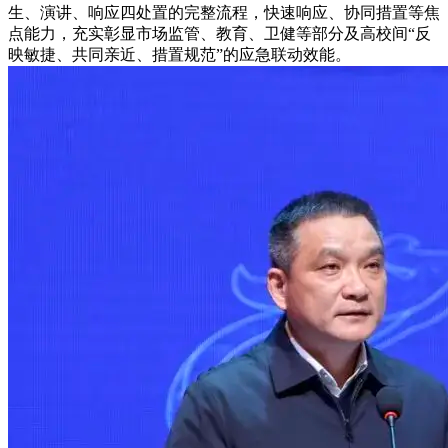
生、演讲、响应四处置的完整流程，快速响应、协同措置等焦
点能力，充实彰显市场监管、教育、卫健等部分及高校间“反
映敏捷、共同亲近、措置规范”的应急联动效能。