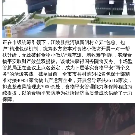
正在市级统筹引领下，江陵县熊河镇新明村立异“包总、包
户”精准包保机制，统筹多方资本对食物小做坊开展一对一帮
扶升级，无效破解食物小做坊“规范难、增收难”问题，实现食
物平安取财产效益双提拔。该做法获得国务院食安办、市场监
管总局正在全议上点名必定，成为下层落实食物平安“两个义
务”的活泼实践。截至目前，全市市县村落5442名包保干部精
准对接40951家食物出产运营企业，开展督导帮扶26116家次，
排查整改风险现患3900余处，食物平安管理能力和保障程度持
续提拔，以的食物平安防地为处所经济高质量成长供给了无力
保障。