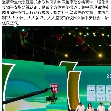
邀请学生代表沉浸式参取练习训练不雅摩取交换研讨，强化其
食物平安取监视认识；借帮全方位宣传报道，集中展现四地校
园食物平安共治行动取成效，指导社会普遍关心支撑，成功营
制“人人关怀、人人参取、人人监视”的校园食物平安社会共治
优良空气。