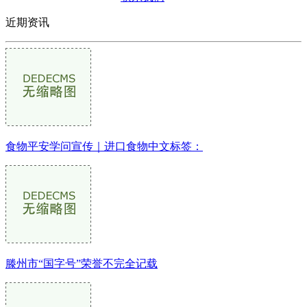
近期资讯
食物平安学问宣传｜进口食物中文标签：
滕州市“国字号”荣誉不完全记载