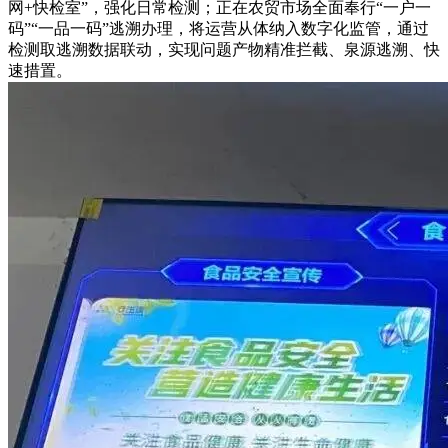
网+快检室”，强化日常检测；正在农贸市场全面奉行“一户一
码”“一品一码”逃溯办理，将运营从体纳入数字化监管，通过
检测取逃溯数据联动，实现问题产物精准拦截、泉源逃溯、快
速措置。