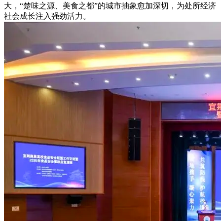
大，“楚味之源、美食之都”的城市抽象愈加深切，为处所经济
社会成长注入强劲活力。