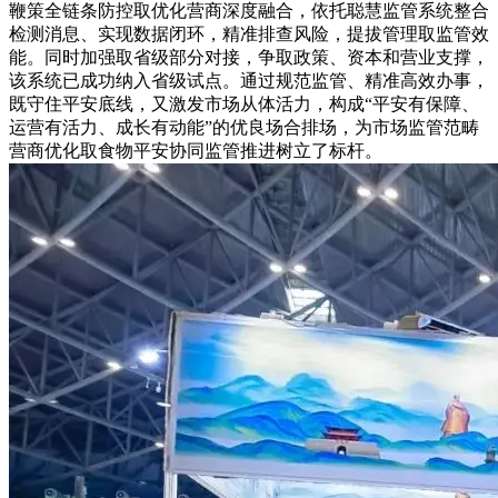
鞭策全链条防控取优化营商深度融合，依托聪慧监管系统整合
检测消息、实现数据闭环，精准排查风险，提拔管理取监管效
能。同时加强取省级部分对接，争取政策、资本和营业支撑，
该系统已成功纳入省级试点。通过规范监管、精准高效办事，
既守住平安底线，又激发市场从体活力，构成“平安有保障、
运营有活力、成长有动能”的优良场合排场，为市场监管范畴
营商优化取食物平安协同监管推进树立了标杆。