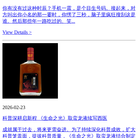
你有没有过这种时辰？手机一震，是个目生号码。接起来，对
方叫出你小名的那一霎时，你愣了三秒，脑子里疯狂搜刮这是
谁。然后那些年一路吃过的、笑...
View Details >
2026-02-23
科普深耕启新程 《生命之光》取蛮龙液续写西医
成就属于过去，将来更需奋进。为了持续深化科普成效，扩大
科普笼盖面，提拔科普质量，《生命之光》取蛮龙液结合制定