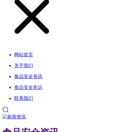
网站首页
关于我们
食品安全资讯
食品安全常识
联系我们