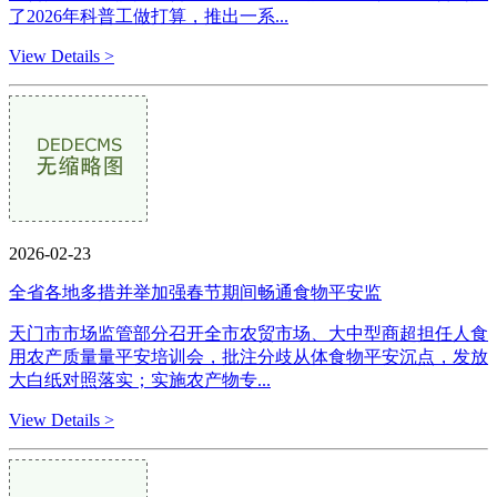
了2026年科普工做打算，推出一系...
View Details >
2026-02-23
全省各地多措并举加强春节期间畅通食物平安监
天门市市场监管部分召开全市农贸市场、大中型商超担任人食
用农产质量量平安培训会，批注分歧从体食物平安沉点，发放
大白纸对照落实；实施农产物专...
View Details >