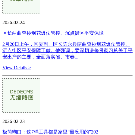
2026-02-24
区长两曲查抄烟花爆仗管控、沉点街区平安保障
2月20日上午，区委副、区长陈永兵两曲查抄烟花爆仗管控、
沉点街区平安保障工做。他强调，要深切进修贯彻习总关于平
安出产的主要，全面落实省、市春...
View Details >
2026-02-23
极简糊口：这7样工具都是家里“最没用的”202