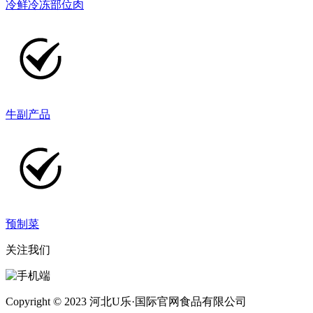
冷鲜冷冻部位肉
牛副产品
预制菜
关注我们
Copyright © 2023 河北U乐·国际官网食品有限公司