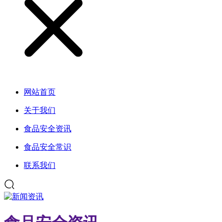
网站首页
关于我们
食品安全资讯
食品安全常识
联系我们