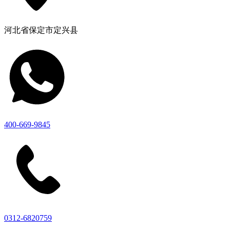
河北省保定市定兴县
400-669-9845
0312-6820759