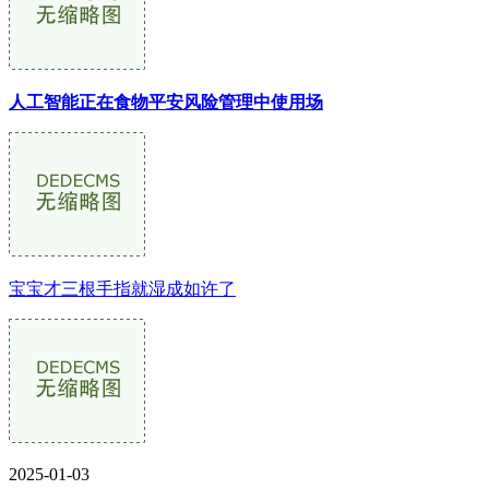
人工智能正在食物平安风险管理中使用场
宝宝才三根手指就湿成如许了
2025-01-03