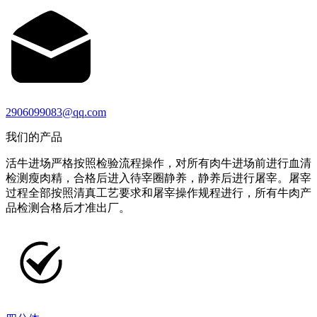
2906099083@qq.com
我们的产品
活牛进场严格按照检验流程操作，对所有肉牛进场前进行血清
检测瘦肉精，合格后进入待宰圈静养，静养后进行屠宰。屠宰
过程全部按照清真工艺要求和屠宰操作规程进行，所有牛肉产
品检测合格后才准出厂。