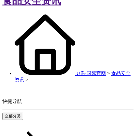
食品安全资讯
U乐·国际官网
>
食品安全
资讯
>
快捷导航
全部分类