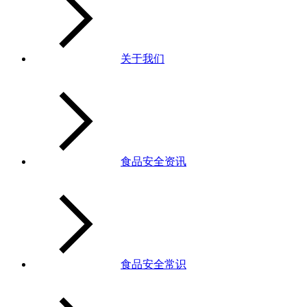
关于我们
食品安全资讯
食品安全常识