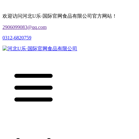
欢迎访问河北U乐·国际官网食品有限公司官方网站！
2906099083@qq.com
0312-6820759