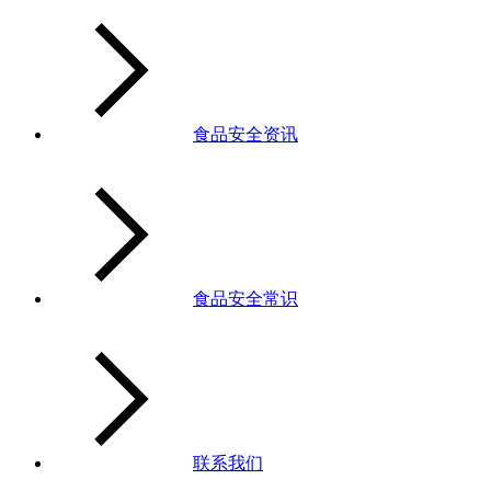
食品安全资讯
食品安全常识
联系我们