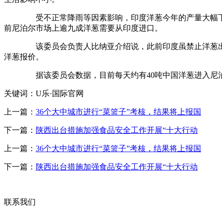
受不正常降雨等因素影响，印度洋葱今年的产量大幅下降，
前尼泊尔市场上逾九成洋葱需要从印度进口。
该委员会负责人比纳亚介绍说，此前印度虽禁止洋葱出口，
洋葱报价。
据该委员会数据，目前每天约有40吨中国洋葱进入尼泊尔
关键词：U乐·国际官网
上一篇：
36个大中城市进行“菜篮子”考核，结果将上报国
下一篇：
陕西出台措施加强食品安全工作开展“十大行动
上一篇：
36个大中城市进行“菜篮子”考核，结果将上报国
下一篇：
陕西出台措施加强食品安全工作开展“十大行动
联系我们