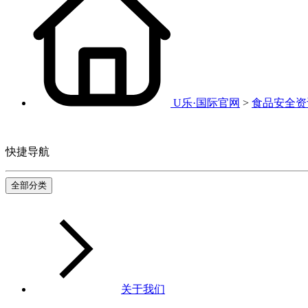
U乐·国际官网
>
食品安全资
快捷导航
全部分类
关于我们