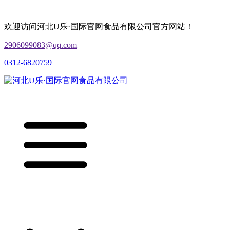
欢迎访问河北U乐·国际官网食品有限公司官方网站！
2906099083@qq.com
0312-6820759