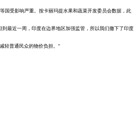
等国受影响严重。按卡丽玛提水果和蔬菜开发委员会数据，此
到最近一周，印度在边界地区加强监管，所以我们撤下了印度
减轻普通民众的物价负担。”