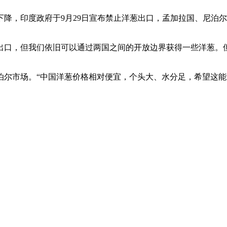
印度政府于9月29日宣布禁止洋葱出口，孟加拉国、尼泊尔
但我们依旧可以通过两国之间的开放边界获得一些洋葱。但
市场。“中国洋葱价格相对便宜，个头大、水分足，希望这能