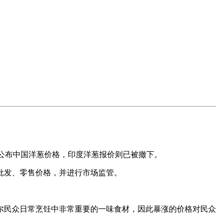
日开始公布中国洋葱价格，印度洋葱报价则已被撤下。
发、零售价格，并进行市场监管。
尔民众日常烹饪中非常重要的一味食材，因此暴涨的价格对民众