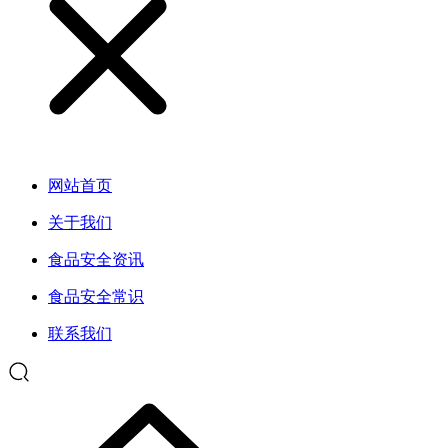
网站首页
关于我们
食品安全资讯
食品安全常识
联系我们