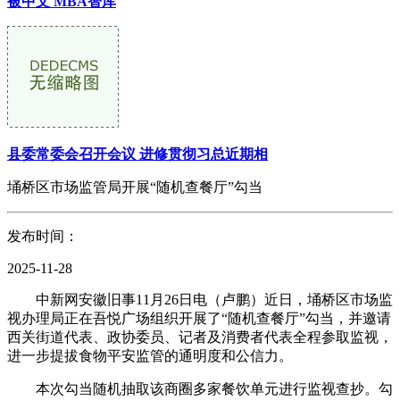
被中文 MBA智库
县委常委会召开会议 进修贯彻习总近期相
埇桥区市场监管局开展“随机查餐厅”勾当
发布时间：
2025-11-28
中新网安徽旧事11月26日电（卢鹏）近日，埇桥区市场监
视办理局正在吾悦广场组织开展了“随机查餐厅”勾当，并邀请
西关街道代表、政协委员、记者及消费者代表全程参取监视，
进一步提拔食物平安监管的通明度和公信力。
本次勾当随机抽取该商圈多家餐饮单元进行监视查抄。勾