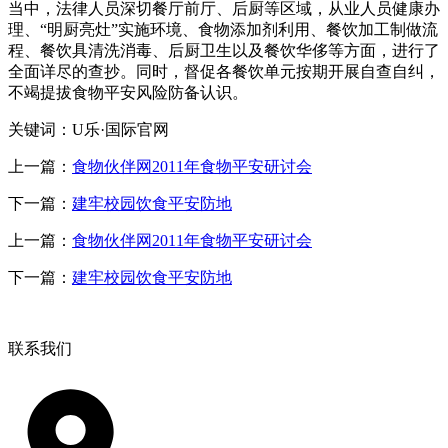
当中，法律人员深切餐厅前厅、后厨等区域，从业人员健康办
理、“明厨亮灶”实施环境、食物添加剂利用、餐饮加工制做流
程、餐饮具清洗消毒、后厨卫生以及餐饮华侈等方面，进行了
全面详尽的查抄。同时，督促各餐饮单元按期开展自查自纠，
不竭提拔食物平安风险防备认识。
关键词：U乐·国际官网
上一篇：
食物伙伴网2011年食物平安研讨会
下一篇：
建牢校园饮食平安防地
上一篇：
食物伙伴网2011年食物平安研讨会
下一篇：
建牢校园饮食平安防地
联系我们