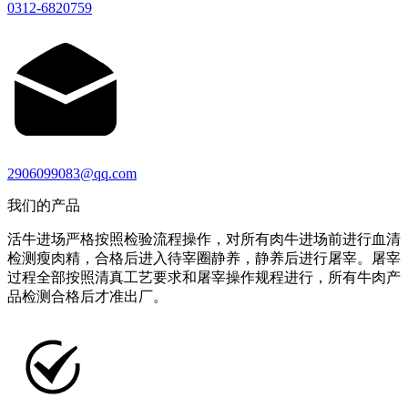
0312-6820759
2906099083@qq.com
我们的产品
活牛进场严格按照检验流程操作，对所有肉牛进场前进行血清
检测瘦肉精，合格后进入待宰圈静养，静养后进行屠宰。屠宰
过程全部按照清真工艺要求和屠宰操作规程进行，所有牛肉产
品检测合格后才准出厂。