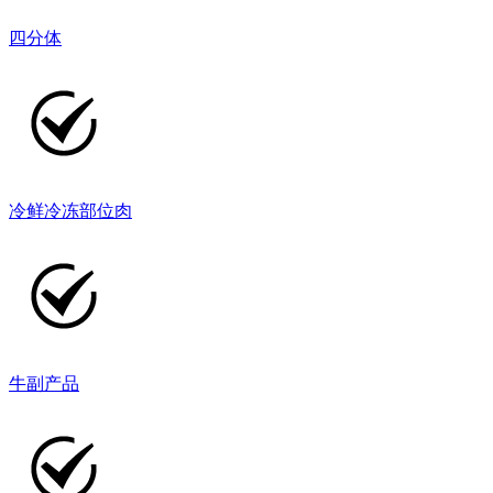
四分体
冷鲜冷冻部位肉
牛副产品