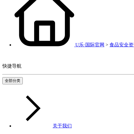
U乐·国际官网
>
食品安全资
快捷导航
全部分类
关于我们