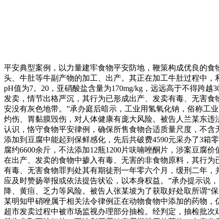
平安典型案例，以力量建牢食物平安防地，鞭策构成优良的食
头、牛肚等牛副产物的加工、出产。其正在加工牛肚过程中，利
pH值为7。20，亚硝酸盐含量为170mg/kg，远远高于不
发卖，情节出格严沉，其行为已形成出产、发卖有毒、无害食物
安没有灰色地带。”承办庭后暗示，工业用氢氧化钠，俗称工
灼伤、胃黏膜毁伤，对人体健康有庞大风险。被告人兰某东违
认识，恪守食物平安律例，确保所售食物合适质量尺度，不含无
添加到豆腐中能起到保鲜感化，先后共破费4590元采办了3箱
腐约6600余斤，不法添加12瓶1200片呋喃唑酮片，涉案
在出产、发卖的食物中掺入有毒、无害的非食物原料，其行为
有毒、无害食物罪判处其有期徒刑一年零六个月，缓刑二年，并
应及时赞扬举报或依法提告状讼，以本身权益。”承办提示说，
降、黄疸、乏力等风险。被告人张某坡为了获取好处取所谓“保鲜
某明知甲硝唑属于相关法令律例正在动物食物中添加的药物，仍
超市发卖过程中被市场监视办理部分抽检。经判定，抽检批次