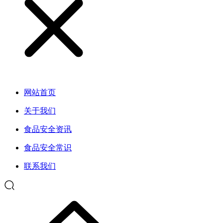
网站首页
关于我们
食品安全资讯
食品安全常识
联系我们