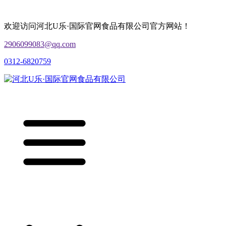
欢迎访问河北U乐·国际官网食品有限公司官方网站！
2906099083@qq.com
0312-6820759