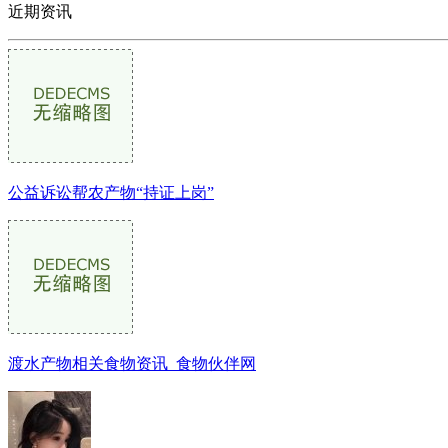
近期资讯
公益诉讼帮农产物“持证上岗”
渡水产物相关食物资讯_食物伙伴网