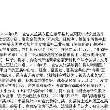
年至2024年1月，被告人兰某东正在镇平县其自家院中持久处置牛
卖至少店，发卖金额为107万余元。经检测，兰某东所售牛肚
牛肚过程中掺入国度添加的非食物原料工业火碱（氢氧化钠）并对外
害食物罪，判处其有期徒刑六年，并惩罚金215万元。“食物平
用物质名单》，用工业火碱浸泡过的食物被食用，易形成消化道
沉，应予。提示，食物出产运营者必需安稳树立法令认识、义务
违法犯罪道。2023年8月，被告人张某坡得知将呋喃唑酮片
插手出产的豆腐中出售。经查，至案发，张某坡共出产“有毒”豆
片代谢物成分，系有毒无害食物。法院经审理认为，被告人张某坡正
退缴违法所得、积极缴纳罚金等、裁夺从轻情节，以出产、发卖
鲜’的日常食用品，若发觉有食物不法添加药物成分的违法行为，
相关部分明白正在食物动物中利用，持久食用可能会导致食欲下
健康，该行为已法令底线。2023年2月17日，养鸡场老板魏
某48箱，李某将此中10箱发卖给史某，史某将上述鸡蛋正在某
限量》的要求，查验结论为不及格。法院经审理认为，被告人魏