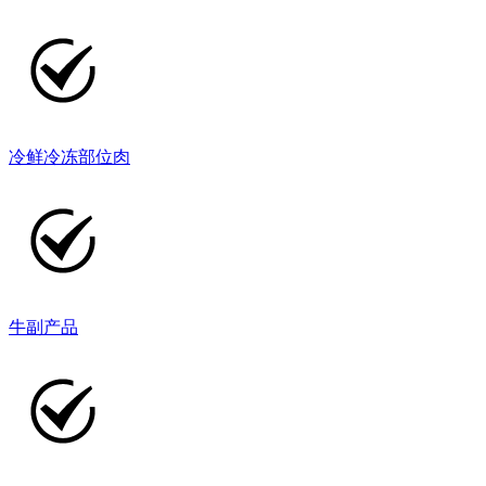
冷鲜冷冻部位肉
牛副产品