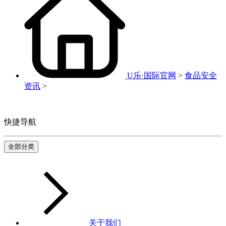
U乐·国际官网
>
食品安全
资讯
>
快捷导航
全部分类
关于我们