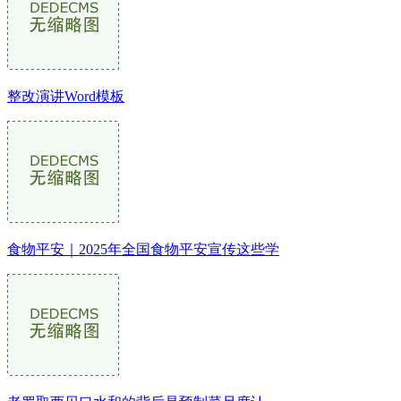
整改演讲Word模板
食物平安｜2025年全国食物平安宣传这些学