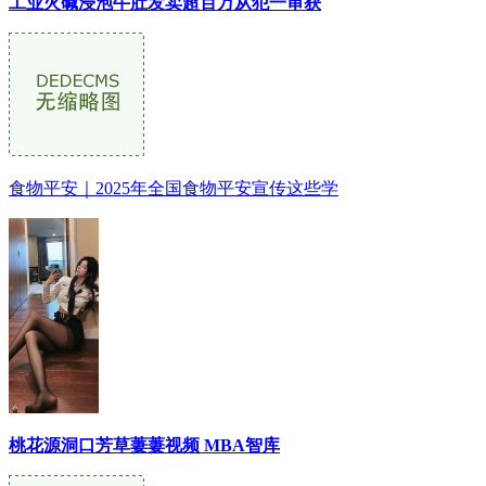
工业火碱浸泡牛肚发卖超百万从犯一审获
食物平安｜2025年全国食物平安宣传这些学
桃花源洞口芳草萋萋视频 MBA智库