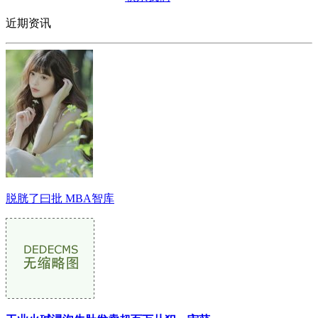
近期资讯
脱胱了曰批 MBA智库