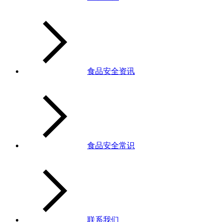
食品安全资讯
食品安全常识
联系我们