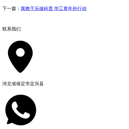
下一篇：
寓教于乐做科普 华工青年外行动
联系我们
河北省保定市定兴县