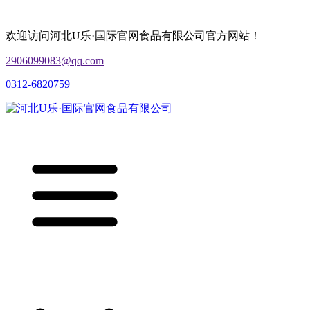
欢迎访问河北U乐·国际官网食品有限公司官方网站！
2906099083@qq.com
0312-6820759