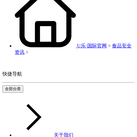
U乐·国际官网
>
食品安全
资讯
>
快捷导航
全部分类
关于我们