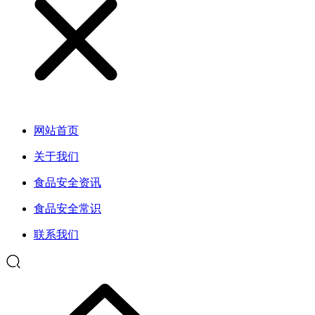
网站首页
关于我们
食品安全资讯
食品安全常识
联系我们