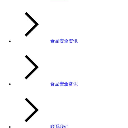
食品安全资讯
食品安全常识
联系我们