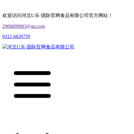
欢迎访问河北U乐·国际官网食品有限公司官方网站！
2906099083@qq.com
0312-6820759