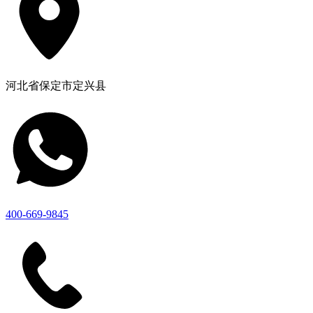
河北省保定市定兴县
400-669-9845