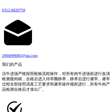
0312-6820759
2906099083@qq.com
我们的产品
活牛进场严格按照检验流程操作，对所有肉牛进场前进行血清
检测瘦肉精，合格后进入待宰圈静养，静养后进行屠宰。屠宰
过程全部按照清真工艺要求和屠宰操作规程进行，所有牛肉产
品检测合格后才准出厂。