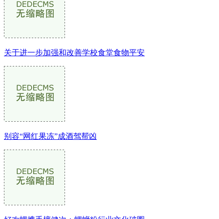
关于进一步加强和改善学校食堂食物平安
别容“网红果冻”成酒驾帮凶