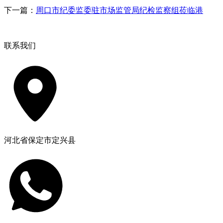
下一篇：
周口市纪委监委驻市场监管局纪检监察组莅临港
联系我们
河北省保定市定兴县