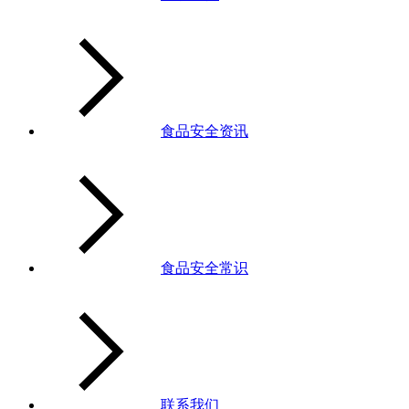
食品安全资讯
食品安全常识
联系我们