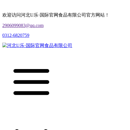
欢迎访问河北U乐·国际官网食品有限公司官方网站！
2906099083@qq.com
0312-6820759