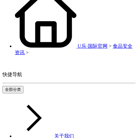
U乐·国际官网
>
食品安全
资讯
>
快捷导航
全部分类
关于我们