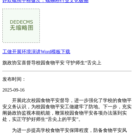
好欢螺携手檀健次：螺蛳粉行业文化破圈
工做开展环境演讲Word模板下载
旗政协宝喜督导校园食物平安 守护师生“舌尖上
发布时间：
2025-09-16
开展此次校园食物平安督导，进一步强化了学校的食物平
安义务认识，为校园食物平安工做建牢了防地。下一步，充实
阐扬政协监视本能机能，鞭策校园食物平安各项办法落到实
处，实正守护好师生“舌尖上的平安”。
为进一步提高学校食物平安保障程度，防备食物平安风