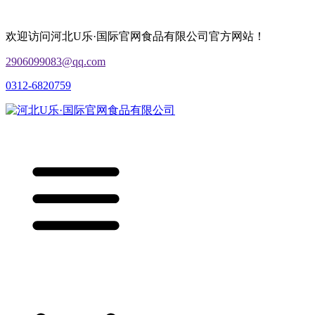
欢迎访问河北U乐·国际官网食品有限公司官方网站！
2906099083@qq.com
0312-6820759