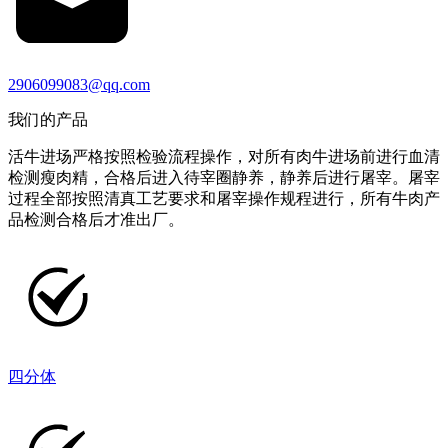
2906099083@qq.com
我们的产品
活牛进场严格按照检验流程操作，对所有肉牛进场前进行血清
检测瘦肉精，合格后进入待宰圈静养，静养后进行屠宰。屠宰
过程全部按照清真工艺要求和屠宰操作规程进行，所有牛肉产
品检测合格后才准出厂。
四分体