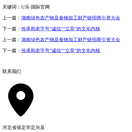
关键词：U乐·国际官网
上一篇：
湖南绿色农产物及食物加工财产链招商引资大会
下一篇：
传承和老字号“诚信”“立异”的文化内核
上一篇：
湖南绿色农产物及食物加工财产链招商引资大会
下一篇：
传承和老字号“诚信”“立异”的文化内核
联系我们
河北省保定市定兴县