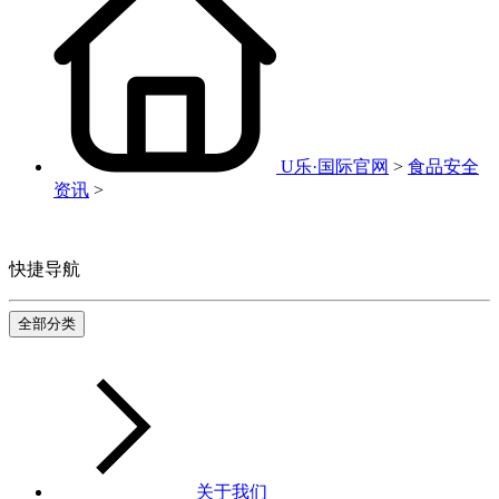
U乐·国际官网
>
食品安全
资讯
>
快捷导航
全部分类
关于我们