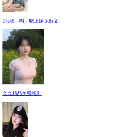
别c我⋯啊⋯嗯上课呢做文
久久精品免费福利