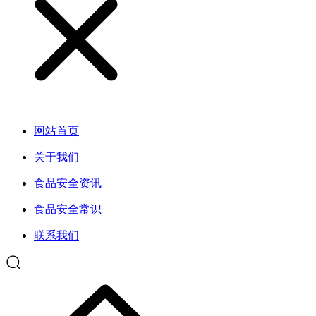
网站首页
关于我们
食品安全资讯
食品安全常识
联系我们