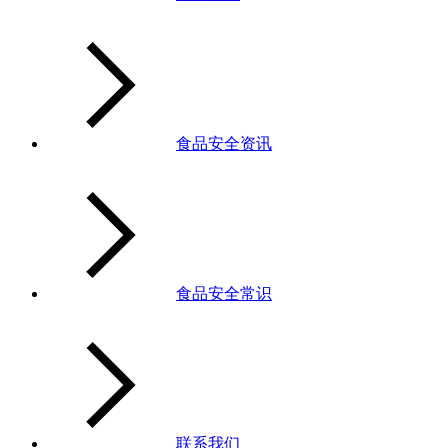
食品安全资讯
食品安全常识
联系我们