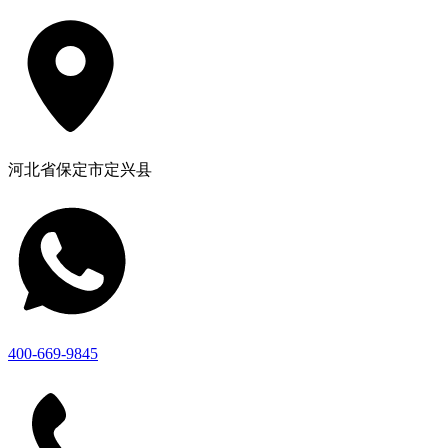
河北省保定市定兴县
400-669-9845