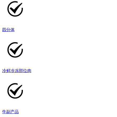
四分体
冷鲜冷冻部位肉
牛副产品