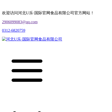
欢迎访问河北U乐·国际官网食品有限公司官方网站！
2906099083@qq.com
0312-6820759