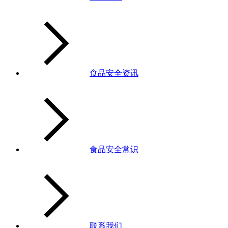
食品安全资讯
食品安全常识
联系我们