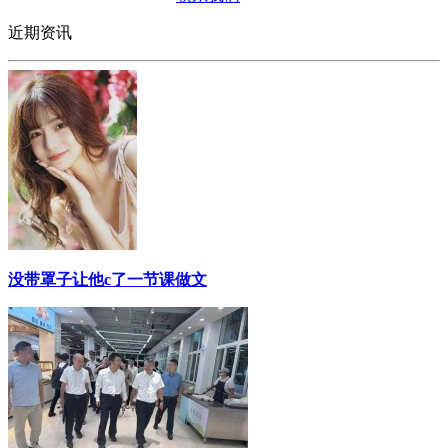
近期资讯
没带罩子让他c了一节课做文