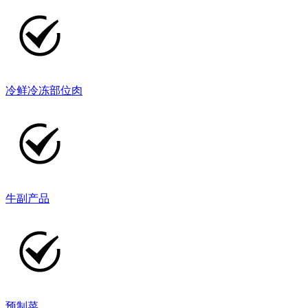
冷鲜冷冻部位肉
牛副产品
预制菜