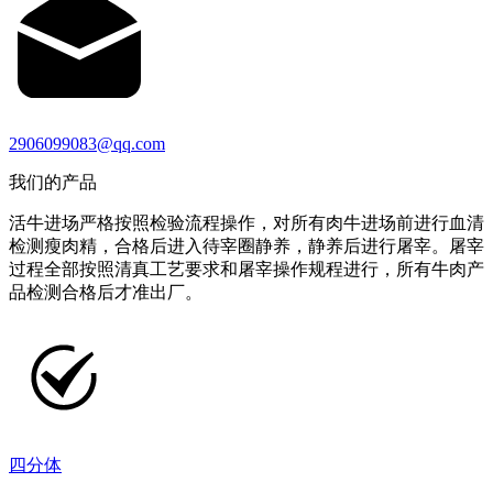
2906099083@qq.com
我们的产品
活牛进场严格按照检验流程操作，对所有肉牛进场前进行血清
检测瘦肉精，合格后进入待宰圈静养，静养后进行屠宰。屠宰
过程全部按照清真工艺要求和屠宰操作规程进行，所有牛肉产
品检测合格后才准出厂。
四分体