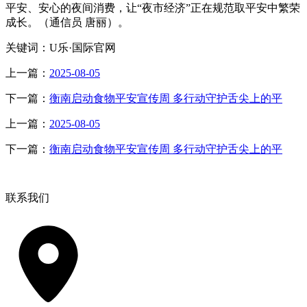
平安、安心的夜间消费，让“夜市经济”正在规范取平安中繁荣
成长。（通信员 唐丽）。
关键词：U乐·国际官网
上一篇：
2025-08-05
下一篇：
衡南启动食物平安宣传周 多行动守护舌尖上的平
上一篇：
2025-08-05
下一篇：
衡南启动食物平安宣传周 多行动守护舌尖上的平
联系我们