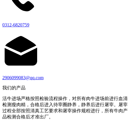
0312-6820759
2906099083@qq.com
我们的产品
活牛进场严格按照检验流程操作，对所有肉牛进场前进行血清
检测瘦肉精，合格后进入待宰圈静养，静养后进行屠宰。屠宰
过程全部按照清真工艺要求和屠宰操作规程进行，所有牛肉产
品检测合格后才准出厂。