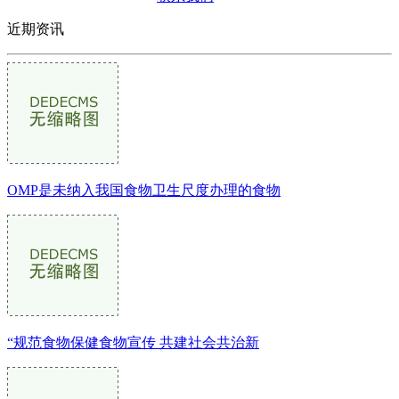
近期资讯
OMP是未纳入我国食物卫生尺度办理的食物
“规范食物保健食物宣传 共建社会共治新