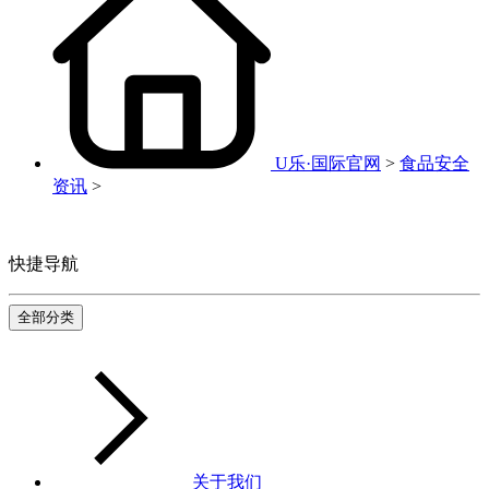
U乐·国际官网
>
食品安全
资讯
>
快捷导航
全部分类
关于我们