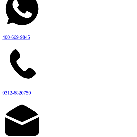
400-669-9845
0312-6820759