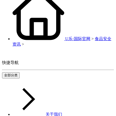
U乐·国际官网
>
食品安全
资讯
>
快捷导航
全部分类
关于我们