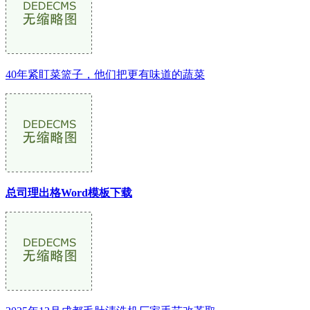
40年紧盯菜篮子，他们把更有味道的蔬菜
总司理出格Word模板下载