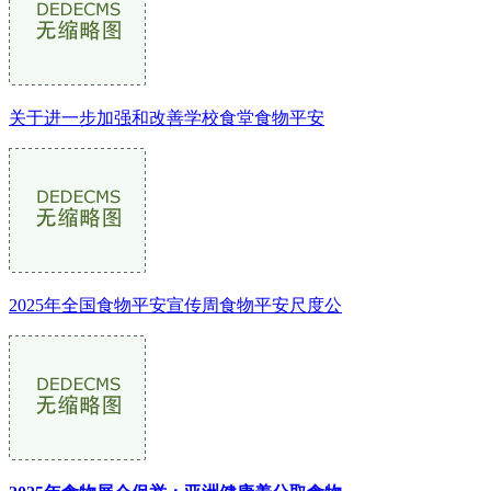
关于进一步加强和改善学校食堂食物平安
2025年全国食物平安宣传周食物平安尺度公