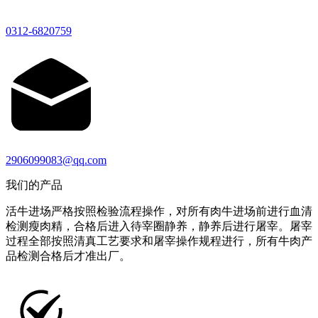
0312-6820759
2906099083@qq.com
我们的产品
活牛进场严格按照检验流程操作，对所有肉牛进场前进行血清
检测瘦肉精，合格后进入待宰圈静养，静养后进行屠宰。屠宰
过程全部按照清真工艺要求和屠宰操作规程进行，所有牛肉产
品检测合格后才准出厂。