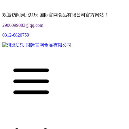
欢迎访问河北U乐·国际官网食品有限公司官方网站！
2906099083@qq.com
0312-6820759