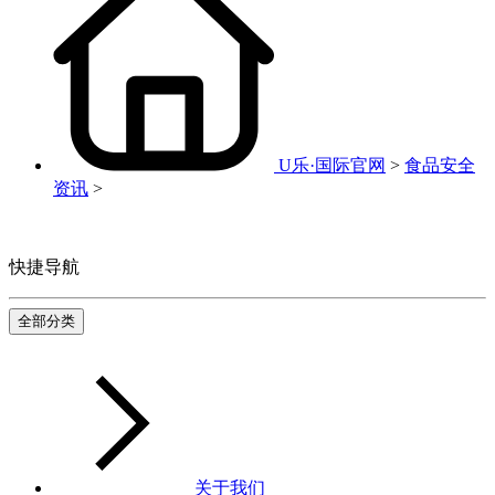
U乐·国际官网
>
食品安全
资讯
>
快捷导航
全部分类
关于我们