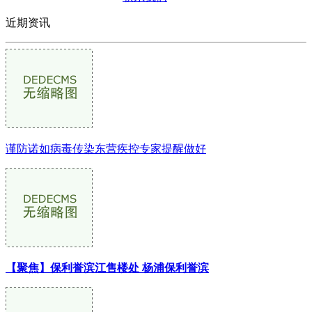
近期资讯
谨防诺如病毒传染东营疾控专家提醒做好
【聚焦】保利誉滨江售楼处 杨浦保利誉滨