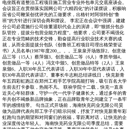
电坐既有道整治工程项目施工营业专业外包单元交底座谈会。
会议旨正在贯彻落实国网公司“六精四化”的计谋摆设，积极响
应省公司鞭策创优评先的工做要求，出格针对阿坝特创“鲁
班”的方针进行深切会商和摆设。 李宏正在会议中强调，建建
分公司必需施行公司徐董退职代会上的演讲，即“狠抓分包步
队管控，提拔分包营业能力程度”。他要求，公司要不竭强化
正在专业范畴的技术交锋，勤奋提高行业职业技术大赛的成
就，从而全面提拔分包队《创鲁班工程项目司理出格荣誉证
书》人员名单(1987年度200_。。。王泉泉开场致辞2。创意做
品三等（15人）蔡萍颁3。创意做品二等（6人）李胜华颁4。
创意做品一等（4人）冯文中颁5。创意做品特等（2人）王泉
泉颁6。入职30年员工代表讲话，入职30年中层代表讲话，入
职30年高层代表讲话7。董事长牛志刚总结讲线日，快克新青
年五四彩虹跑正在郑州工程手艺学院高能打响，吸引百名大学
生前去打卡参取，热闹不凡。 联袂学院十二载，快克一直亲
近关心年轻群体，守护一代一代学子健康长大，通过多年的青
年共创不竭焕新品牌抽象，正在品牌取青年之间建立了一条牢
牢的感情纽带。 勾当正式开场前，海南快克药业无限公司昊
做为品牌代表向郑工学子们暗示问候，抒发了对快克新青年彩
虹跑勾当的期望和对同窗们的祝福，零距离对话，让快克的企
业深度传达年轻人。 海南快克药业无限公司季度总结，需要