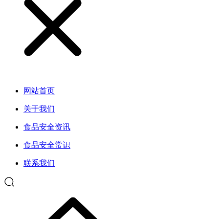
网站首页
关于我们
食品安全资讯
食品安全常识
联系我们