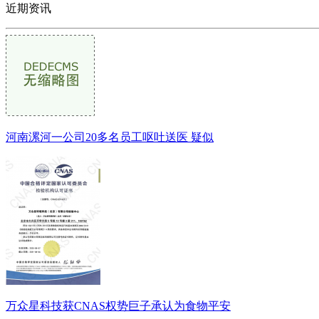
近期资讯
河南漯河一公司20多名员工呕吐送医 疑似
万众星科技获CNAS权势巨子承认为食物平安