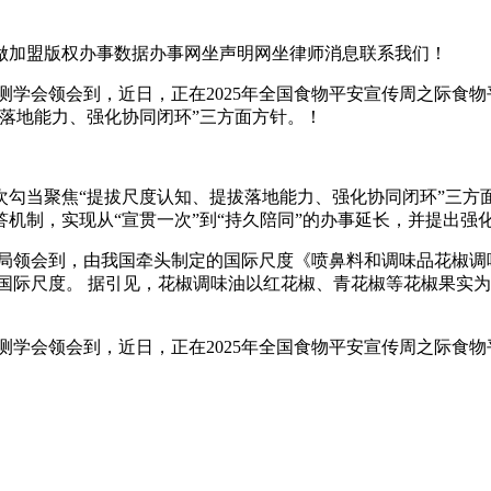
加盟版权办事数据办事网坐声明网坐律师消息联系我们！
测学会领会到，近日，正在2025年全国食物平安宣传周之际食
落地能力、强化协同闭环”三方面方针。！
当聚焦“提拔尺度认知、提拔落地能力、强化协同闭环”三方
机制，实现从“宣贯一次”到“持久陪同”的办事延长，并提出强
领会到，由我国牵头制定的国际尺度《喷鼻料和调味品花椒调味油规范
O国际尺度。 据引见，花椒调味油以红花椒、青花椒等花椒果实
测学会领会到，近日，正在2025年全国食物平安宣传周之际食