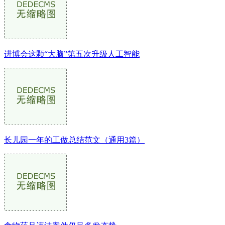
进博会这颗“大脑”第五次升级人工智能
长儿园一年的工做总结范文（通用3篇）