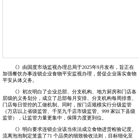
《》由国度市场监视办理总局于2025年9月发布，旨正在
加强餐饮办事连锁企业食物平安监视办理，督促企业落实食物
平安从体义务。
《》初次明白了企业总部、分支机构、地方厨房和门店各
层级的义务划分，成立了总部每月安排、分支机构每周排查、
门店每日管控的工做机制。同时，按门店规模实行分级监管
（万店以上省级监管、千至九千店市级监管、999 家以下县级
监管），让监管力量更集中，保障力度更到位。
《》明白要求连锁企业该当依法成立食物进货检验记度。
流离泡泡制定笼盖了71 个品类的细致验收法则，目标细化至