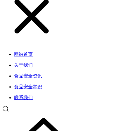
网站首页
关于我们
食品安全资讯
食品安全常识
联系我们