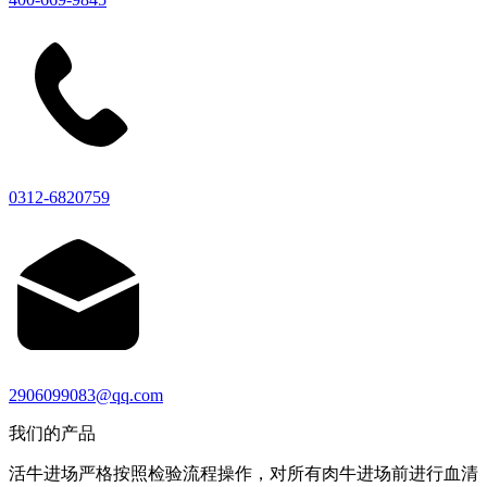
0312-6820759
2906099083@qq.com
我们的产品
活牛进场严格按照检验流程操作，对所有肉牛进场前进行血清