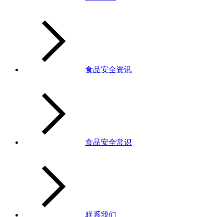
食品安全资讯
食品安全常识
联系我们