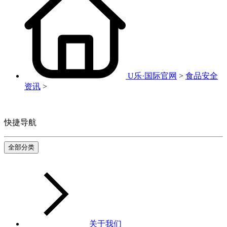
U乐·国际官网
>
食品安全
资讯
>
快捷导航
全部分类
关于我们