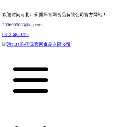
欢迎访问河北U乐·国际官网食品有限公司官方网站！
2906099083@qq.com
0312-6820759