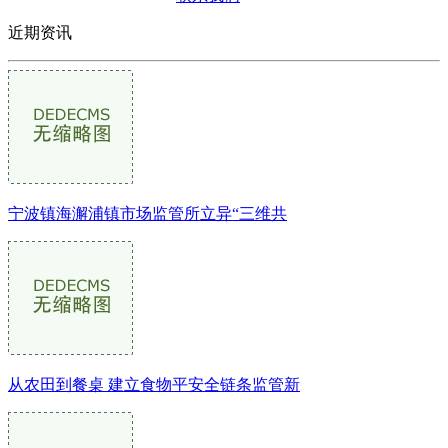
近期资讯
宁波镇海澥浦镇市场监管所立异“三维共
从农田到餐桌 建立食物平安全链条监管新