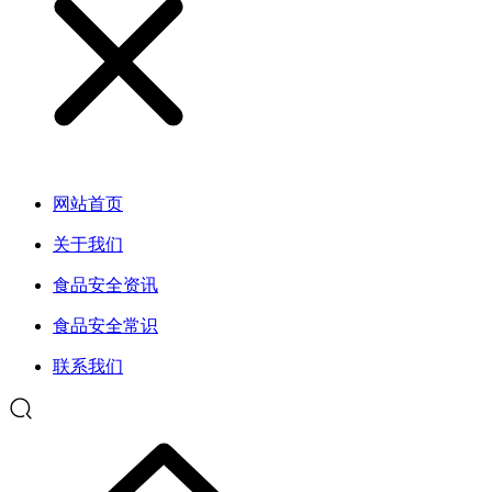
网站首页
关于我们
食品安全资讯
食品安全常识
联系我们