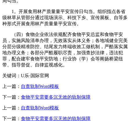
周勾当。
1。开展食用林产质量量平安宣传日勾当。组织指点各省
级林草从管部分通过现场演示、科技下乡、宣传展板、自等多
种形式开展食用林产质量量平安宣传。
（四）食物企业依法依规配齐食物平安总监和食物平安
员，实施风险清单办理，无效落实从体义务；各地域健全完美
分层分级精准防控、结尾发力终端收效工做机制，严酷落实属
地办理义务；各部分严酷履职尽责，加强查抄法律，违法犯
罪，配合建牢食物平安防地；行业协（学）会等阐扬桥梁纽
带、指导督促、自律监视感化。
关键词：U乐·国际官网
上一篇：
自查轨制Word模板
下一篇：
食物平安需要多沉无效的轨制保障
上一篇：
自查轨制Word模板
下一篇：
食物平安需要多沉无效的轨制保障