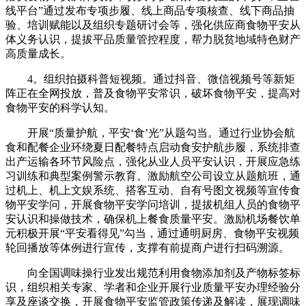
线平台”通过发布专项步履、线上商品专项核查、线下商品抽
验、培训赋能以及组织专题研讨会等，强化供应商食物平安从
体义务认识，提拔平品质量管控程度，帮力脱贫地域特色财产
高质量成长。
4。组织拍摄科普短视频。通过抖音、微信视频号等新矩
阵正在全网投放，普及食物平安常识，破坏食物平安，提高对
食物平安的科学认知。
开展“质量护航，平安‘食’光”从题勾当。通过行业协会航
食和配餐企业环绕夏日配餐特点启动食安护航步履，系统排查
出产运输各环节风险点，强化从业人员平安认识，开展应急练
习训练和典型案例警示教育。激励航空公司设立从题航班，通
过机上、机上文娱系统、搭客互动、自有号图文视频等宣传食
物平安学问，开展食物平安学问培训，提拔机组人员的食物平
安认识和操做技术，确保机上餐食质量平安。激励机场餐饮单
元积极开展“平安看得见”勾当，通过通明厨房、食物平安视频
轮回播放等体例进行宣传，支撑有前提商户进行扫码溯源。
向全国调味操行业发出规范利用食物添加剂及产物标签标
识，组织相关专家、学者和企业开展行业质量平安办理经验分
享及座谈交换，开展食物平安监管政策传递及解读，展现调味