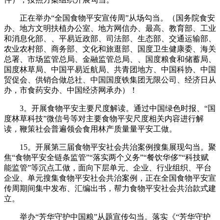
正在举办“全国食物平安宣传周”从场勾当。（国务院食安
办、地方文明扶植办公室、地方网信办、最高、教育部、工业
和消息化部、、平易近政部、司法部、生态部、交通运输部、
农业农村部、商务部、文化和旅逛部、国度卫生健康委、海关
总署、市场监管总局、金融监管总局、、国度粮食和储蓄局、
国度林草局、中国平易近航局、共青团地方、中国科协、中国
贸促会、供销合做总社、中国国度铁集团无限公司、经济日从
办，市食药安办、中国经济网承办）！
3。开展食物平安主要尺度解读。通过中国绿色时报、“国
度林草科技”微信号等对主要食物平安尺度相关内容进行解
读，鞭策社会普遍领会食用林产质量量平安工做。
15。开展第三届食物平安社会共治案例搜集展现勾当。聚
焦“食物平安全链条监管”“落实两个义务”“餐饮华侈”“科技赋
能监管”等沉点工做，面向下层单元、企业、行业组织、平台
企业、单元搜集食物平安社会共治案例，正在全国食物平安宣
传周期间集中发布、汇编出书，帮力食物平安社会共治款式建
立。
举办“芳华守护中国粮”从题宣传勾当。落实《“芳华守护