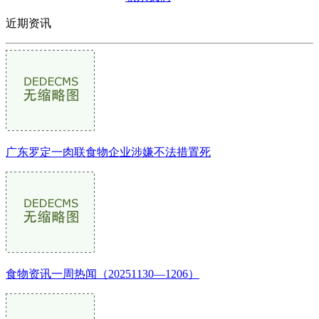
近期资讯
广东罗定一肉联食物企业涉嫌不法措置死
食物资讯一周热闻（20251130—1206）