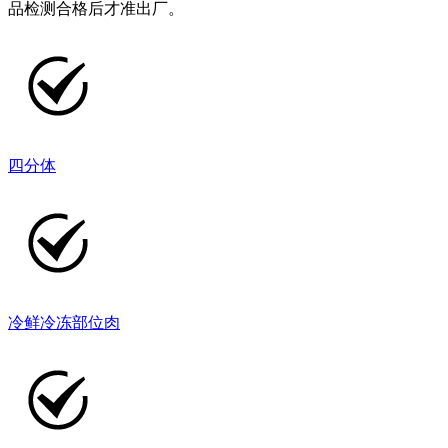
品检测合格后才准出厂。
四分体
冷鲜冷冻部位肉