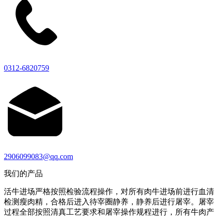
0312-6820759
2906099083@qq.com
我们的产品
活牛进场严格按照检验流程操作，对所有肉牛进场前进行血清
检测瘦肉精，合格后进入待宰圈静养，静养后进行屠宰。屠宰
过程全部按照清真工艺要求和屠宰操作规程进行，所有牛肉产