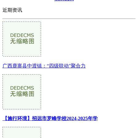
近期资讯
广西鹿寨县中渡镇：“四级联动”聚合力
【施行环境】招远市罗峰学校2024-2025年学