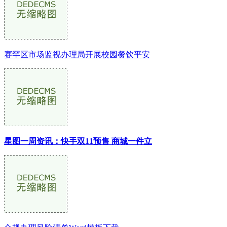
赛罕区市场监视办理局开展校园餐饮平安
星图一周资讯：快手双11预售 商城一件立