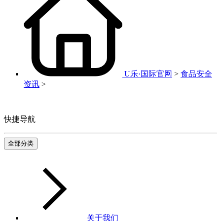
U乐·国际官网
>
食品安全
资讯
>
快捷导航
全部分类
关于我们