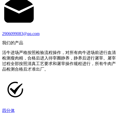
2906099083@qq.com
我们的产品
活牛进场严格按照检验流程操作，对所有肉牛进场前进行血清
检测瘦肉精，合格后进入待宰圈静养，静养后进行屠宰。屠宰
过程全部按照清真工艺要求和屠宰操作规程进行，所有牛肉产
品检测合格后才准出厂。
四分体