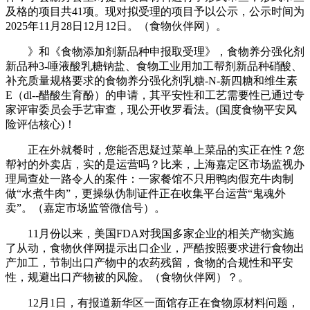
及格的项目共41项。现对拟受理的项目予以公示，公示时间为
2025年11月28日12月12日。（食物伙伴网）。
》和《食物添加剂新品种申报取受理》，食物养分强化剂
新品种3-唾液酸乳糖钠盐、食物工业用加工帮剂新品种硝酸、
补充质量规格要求的食物养分强化剂乳糖-N-新四糖和维生素
E（dl--醋酸生育酚）的申请，其平安性和工艺需要性已通过专
家评审委员会手艺审查，现公开收罗看法。(国度食物平安风
险评估核心)！
正在外就餐时，您能否思疑过菜单上菜品的实正在性？您
帮衬的外卖店，实的是运营吗？比来，上海嘉定区市场监视办
理局查处一路令人的案件：一家餐馆不只用鸭肉假充牛肉制
做“水煮牛肉”，更操纵伪制证件正在收集平台运营“鬼魂外
卖”。（嘉定市场监管微信号）。
11月份以来，美国FDA对我国多家企业的相关产物实施
了从动，食物伙伴网提示出口企业，严酷按照要求进行食物出
产加工，节制出口产物中的农药残留，食物的合规性和平安
性，规避出口产物被的风险。（食物伙伴网）？。
12月1日，有报道新华区一面馆存正在食物原材料问题，