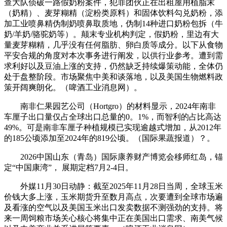
查大队侦破一路假奶粉案件，犯罪团伙正在出租屋用植脂末
（奶精）、麦芽糊精（淀粉类原料）和固体饮料勾兑奶粉，添
加工业喷鼻精伪制奶喷鼻取质地，伪制14种进口奶粉包拆（牛
奶/羊奶/骆驼奶等）。颠末专业机构判定，假奶粉，里边有大
量麦芽糊精，几乎没有任何脂肪、卵白质等成分。以下从食物
平安合规的角度对本次事务进行阐发，以供行业参考。遭到需
求利好以及豆油上涨的支持，仍然缺乏持续爆策动能，全体仍
处于盘整阶段。市场聚焦中美和谈落地，以及美国生物燃料政
策开阔爽朗化。（啤酒工业消息网）。
南非仁果园艺公司（Hortgro）的材料显示，2024年南非
车厘子出口量仅占全球出口总量的0。1%，而智利的占比高达
49%。可是南非车厘子种植规模已实现逾越式增加，从2012年
的185公顷添加至2024年的819公顷。（国际果蔬报道）？。
2026中国山东（青岛）国际康养财产博览会移师红岛，锚
定“中国康湾”， 展期定档7月2-4日。
外媒11月30日动静：截至2025年11月28日当周，全球玉米
价钱大多上涨，玉米期货升至数月高点，次要遭到全球市场遍
及看涨的空气以及美国玉米出口发卖数据不测强劲的支持。将
来一周饲粮市场关心核心将集中正在美国出口需求、南美气候