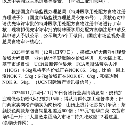
以及中美商业关系进展等要素。（啤酒工业消息网）。
根据国度市场监视办理总局《特殊医学用处配方食物注册
办理法子》（国度市场监视办理总局令第85号），我核心对申
请优先审评审批的特殊医学用处配方食物注册申请进行了审
核，现将拟优先审评审批的特殊医学用处配方食物注册申请及
其申请人予以公示，公示期为5个工做日。(国度市场监视办理
总局食物审评核心)。
2025年第49周（12月1日至7日），挪威冰鲜大西洋鲑现货
价钱大幅反弹，业内估计圣诞取除夕价钱将进一步大幅上涨。
基于市场反馈，UCN最新评估显示，FCA奥斯陆带头去净
（HOG）4-5kg规格平均价钱正在NOK 86。5/kg，比前一周上
涨NOK 7。5/kg；6-7kg价钱正在NOK 87。0/kg，涨幅达到
NOK 9。5/kg。（UCN国际海产资讯微信号）。
2025年11月24日-11月30日食物行业舆情消息有：奶精加
淀粉做假奶粉3从犯被判15年；博从海鲜代加工偷虾事务；部
门商家卖肉松产物实为肉粉松；山姆上线薛记炒货引争议；茶
颜悦色两款茶包含钠量相差近600倍；155元“套牌白菜”农贸市
场9毛一斤；“大量激素蛋涌入市场”“持久吃致癌”？看这里。
(食物伙伴网）。