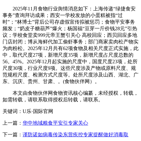
2025年11月食物行业舆情消息如下：上海传递“绿捷食安
事务”查询拜访成果；西安一学校发放的小蛋糕被指“过
时”；“林博士”背后公司存虚假宣传拟被惩罚；食物平安事务
频发；“奶皮子糖葫芦”爆火；杨国福“豆芽一斤价钱28元”引热
议；学校食堂卖999元帝王蟹引关心 高校回应；西贝回应多地
门店封闭；博从海鲜代加工偷虾事务；部门商家卖肉松产物实
为肉粉松。2025年12月共有62项食物及相关尺度正式实施，此
中，取代尺度27项，新增尺度35项，新增尺度占尺度总数的
56。45%。2025年12月起实施的尺度中，国度尺度23项，处所
尺度30项，行业尺度9项。这些尺度涉及产物或原料尺度、规
范规程尺度、检测方式尺度等。处所尺度涉及山西、湖北、广
东、沉庆、贵州、甘肃、。(食物伙伴网）。
本文由食物伙伴网食物资讯核心编纂，未经授权，转载，
如需转载，请联系取得授权后转载，请联系。
关键词：U乐·国际官网
上一篇：
华中地域粮食平安引专家关心
下一篇：
谨防诺如病毒传染东营疾控专家提醒做好消毒取