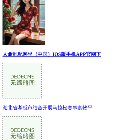
人禽乱配网坐（中国）IOS版手机APP官网下
湖北省孝感市结合开展马拉松赛事食物平