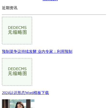
近期资讯
预制菜争议持续发酵 业内专家：利用预制
2024认识形态Word模板下载