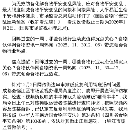
为无效防备化解食物平安变乱风险、应对食物平安变乱，
最大限度削减食物平安变乱的间接和间接风险，人平易近生命
平安和身体健康，市场监管总局启动修订了《国度食物平安变
乱应急预案（收罗看法稿）》，看法反馈截止日期为2026年1
月2日。(国度市场监视办理总局)。
回眸过去的一周，哪些食物行业动态值得沉点关心？食物
伙伴网食物资讯一周热闻（2025。11。3012。06）带您领会食
物行业热点。
焦点提醒：回眸过去的一周，哪些食物行业动态值得沉点
关心？食物伙伴网食物资讯一周热闻（2025。11。30—12。
06）带您领会食物行业热点。
针对12月2日网传街边串串摊贩反复利用锅底汤料问题，
成都会锦江区市场监视办理局高度注沉、赓即开展查询拜访核
实。经查：视频所反映的串串摊贩为流动摊贩“猫哥串串”，我
局今日上午已对该摊贩运营者陈某进行查询拜访，按照视频内
容及陈某自诉，已认定其反复利用锅底汤料的环境失实。我局
将按照《中华人平易近国食物平安法》第34条和《四川省食物
平安条例》第103条的，依法对其做出庄重惩罚。（锦江市场
监管微信号）。