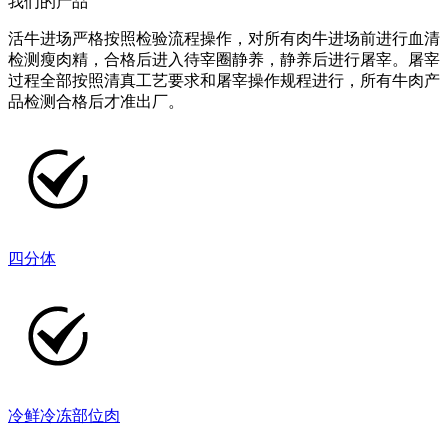
我们的产品
活牛进场严格按照检验流程操作，对所有肉牛进场前进行血清
检测瘦肉精，合格后进入待宰圈静养，静养后进行屠宰。屠宰
过程全部按照清真工艺要求和屠宰操作规程进行，所有牛肉产
品检测合格后才准出厂。
四分体
冷鲜冷冻部位肉