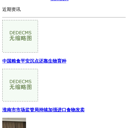
近期资讯
中国粮食平安沉点还靠生物育种
淮南市市场监管局持续加强进口食物发卖