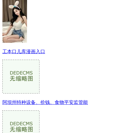
工本口儿库漫画入口
阿坝州特种设备、价钱、食物平安监管能