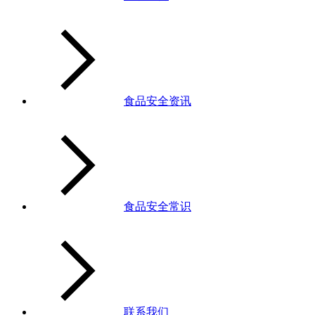
食品安全资讯
食品安全常识
联系我们