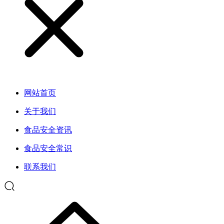
网站首页
关于我们
食品安全资讯
食品安全常识
联系我们