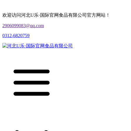
欢迎访问河北U乐·国际官网食品有限公司官方网站！
2906099083@qq.com
0312-6820759