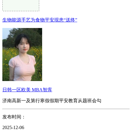
生物能源手艺为食物平安现患“送终”
日韩一区欧美 MBA智库
济南高新一及第行寒假假期平安教育从题班会勾
发布时间：
2025-12-06