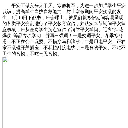
平安工做义务大于天。寒假将至，为进一步加强学生平安
认识，提高学生自护自救能力，防止寒假期间平安变乱的发
生，1月10日下战书，班会课上，教员们就寒假期间容易呈现
的各类平安变乱进行了平安教育宣传，并认实春节期间平安留
意事项，班从任向学生沉点宣传了消防平安学问、远离“烟花
爆仗”等品专项学问，并再三强调！一是交通平安。冬季寒冷
滑，不正在公上玩耍、不横穿马和溜冰；二是用电平安。正在
家不乱碰开关插座，不私拉乱接电线；三是食物平安。不吃不
卫生的食物，不吃三无食物。