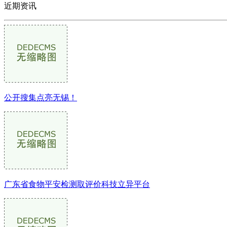
近期资讯
公开搜集点亮无锡！
广东省食物平安检测取评价科技立异平台