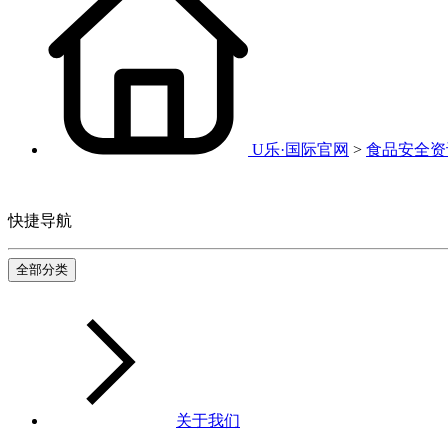
U乐·国际官网
>
食品安全资
快捷导航
全部分类
关于我们