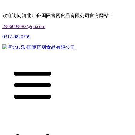
欢迎访问河北U乐·国际官网食品有限公司官方网站！
2906099083@qq.com
0312-6820759