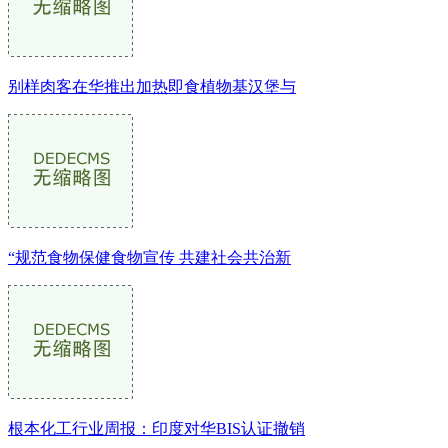
别样肉客在华推出加热即食植物基汉堡与
“规范食物保健食物宣传 共建社会共治新
根本化工行业周报：印度对华BIS认证撤销