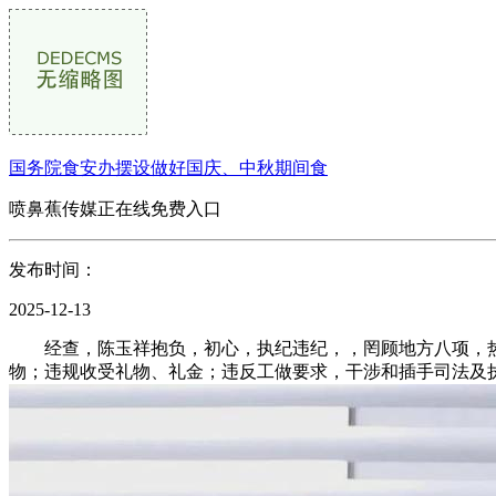
国务院食安办摆设做好国庆、中秋期间食
喷鼻蕉传媒正在线免费入口
发布时间：
2025-12-13
经查，陈玉祥抱负，初心，执纪违纪，，罔顾地方八项，热
物；违规收受礼物、礼金；违反工做要求，干涉和插手司法及