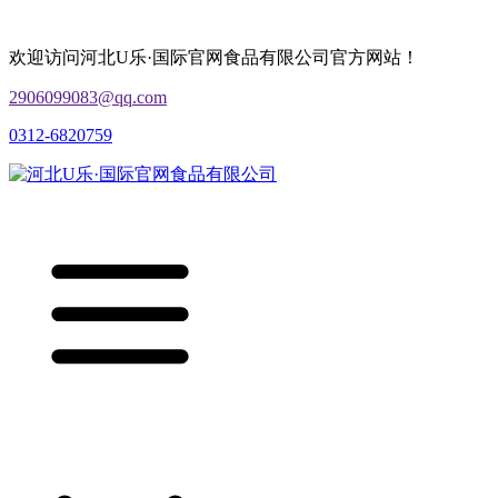
欢迎访问河北U乐·国际官网食品有限公司官方网站！
2906099083@qq.com
0312-6820759