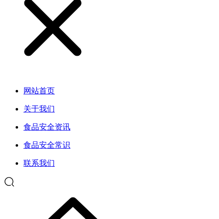
网站首页
关于我们
食品安全资讯
食品安全常识
联系我们