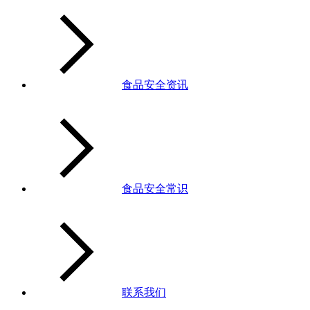
食品安全资讯
食品安全常识
联系我们