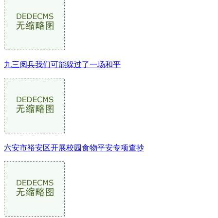
九三阅兵我们可能躲过了一场和平
六安市裕安区开展校园食物平安专项查抄