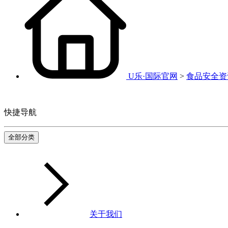
U乐·国际官网
>
食品安全资
快捷导航
全部分类
关于我们