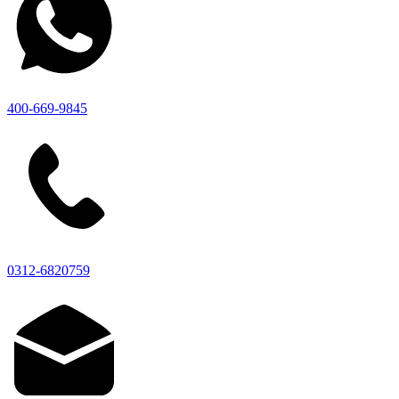
400-669-9845
0312-6820759