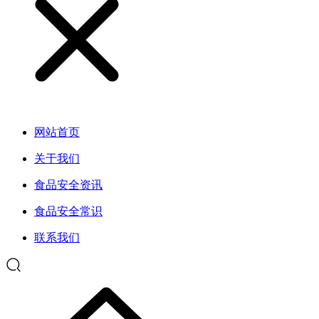
网站首页
关于我们
食品安全资讯
食品安全常识
联系我们