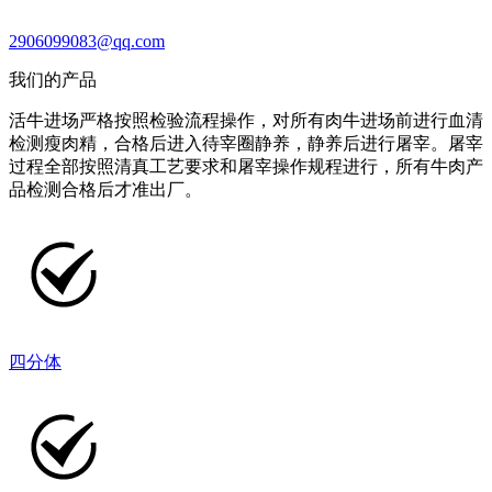
2906099083@qq.com
我们的产品
活牛进场严格按照检验流程操作，对所有肉牛进场前进行血清
检测瘦肉精，合格后进入待宰圈静养，静养后进行屠宰。屠宰
过程全部按照清真工艺要求和屠宰操作规程进行，所有牛肉产
品检测合格后才准出厂。
四分体