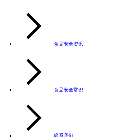
食品安全资讯
食品安全常识
联系我们