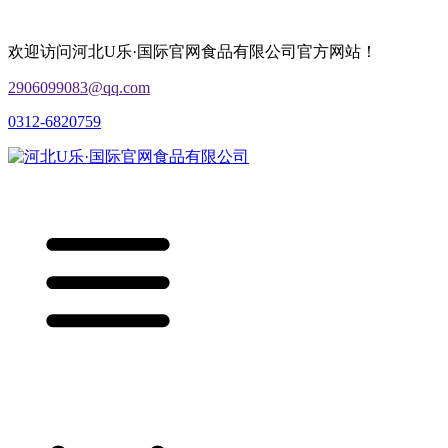
欢迎访问河北U乐·国际官网食品有限公司官方网站！
2906099083@qq.com
0312-6820759