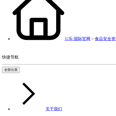
U乐·国际官网
>
食品安全资
快捷导航
全部分类
关于我们