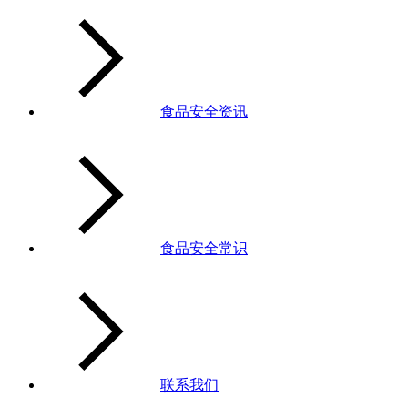
食品安全资讯
食品安全常识
联系我们