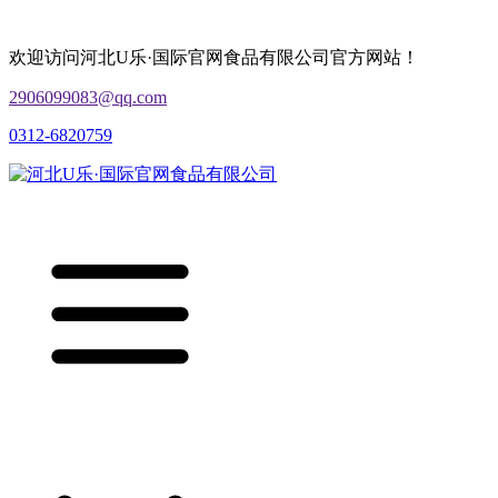
欢迎访问河北U乐·国际官网食品有限公司官方网站！
2906099083@qq.com
0312-6820759