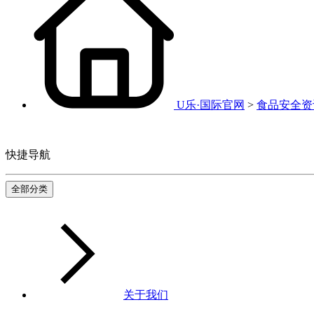
U乐·国际官网
>
食品安全资
快捷导航
全部分类
关于我们