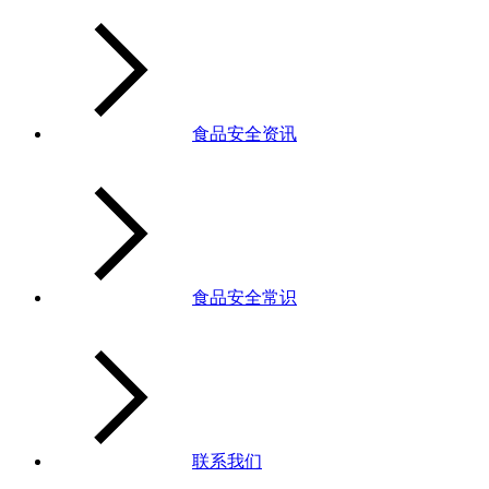
食品安全资讯
食品安全常识
联系我们