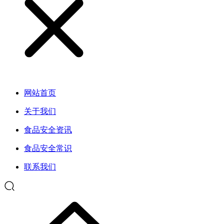
网站首页
关于我们
食品安全资讯
食品安全常识
联系我们