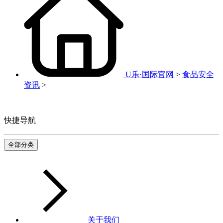
U乐·国际官网
>
食品安全
资讯
>
快捷导航
全部分类
关于我们