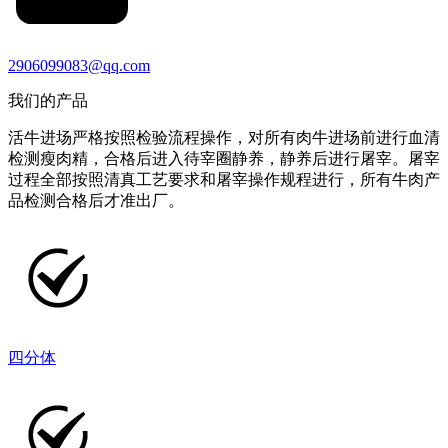
2906099083@qq.com
我们的产品
活牛进场严格按照检验流程操作，对所有肉牛进场前进行血清
检测瘦肉精，合格后进入待宰圈静养，静养后进行屠宰。屠宰
过程全部按照清真工艺要求和屠宰操作规程进行，所有牛肉产
品检测合格后才准出厂。
四分体