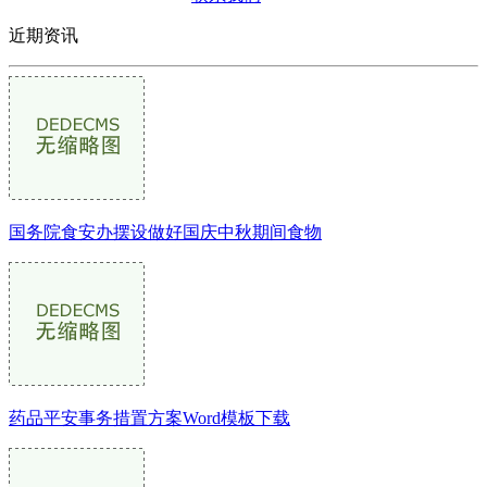
近期资讯
国务院食安办摆设做好国庆中秋期间食物
药品平安事务措置方案Word模板下载