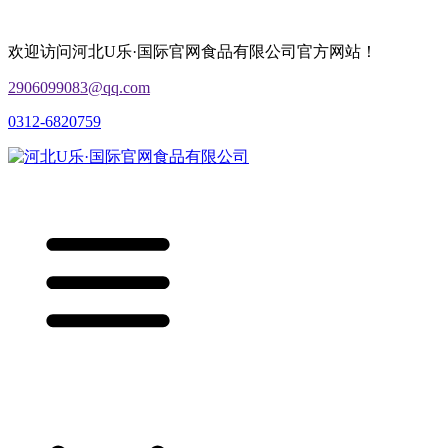
欢迎访问河北U乐·国际官网食品有限公司官方网站！
2906099083@qq.com
0312-6820759