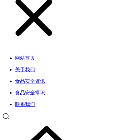
网站首页
关于我们
食品安全资讯
食品安全常识
联系我们