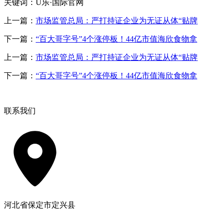
关键词：U乐·国际官网
上一篇：
市场监管总局：严打持证企业为无证从体“贴牌
下一篇：
“百大哥字号”4个涨停板！44亿市值海欣食物拿
上一篇：
市场监管总局：严打持证企业为无证从体“贴牌
下一篇：
“百大哥字号”4个涨停板！44亿市值海欣食物拿
联系我们
河北省保定市定兴县