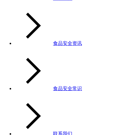
食品安全资讯
食品安全常识
联系我们