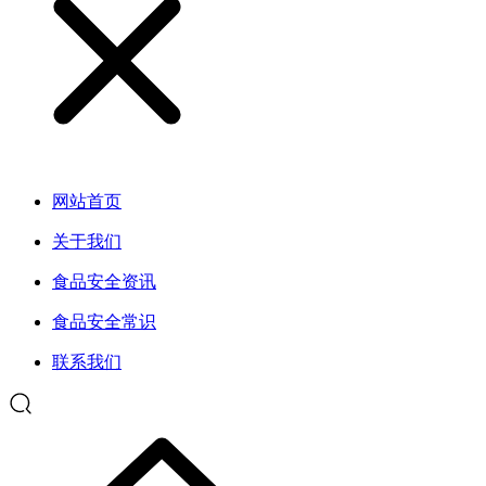
网站首页
关于我们
食品安全资讯
食品安全常识
联系我们