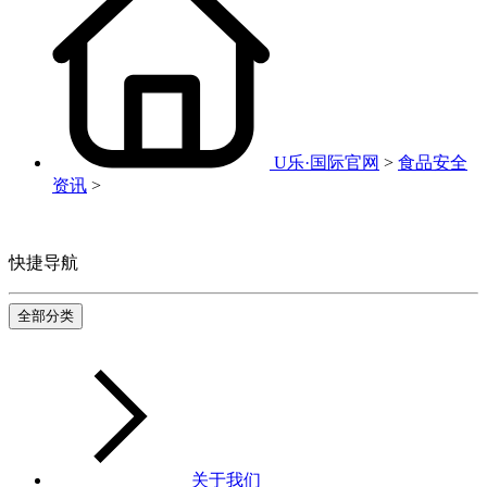
U乐·国际官网
>
食品安全
资讯
>
快捷导航
全部分类
关于我们