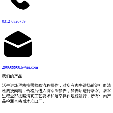
0312-6820759
2906099083@qq.com
我们的产品
活牛进场严格按照检验流程操作，对所有肉牛进场前进行血清
检测瘦肉精，合格后进入待宰圈静养，静养后进行屠宰。屠宰
过程全部按照清真工艺要求和屠宰操作规程进行，所有牛肉产
品检测合格后才准出厂。