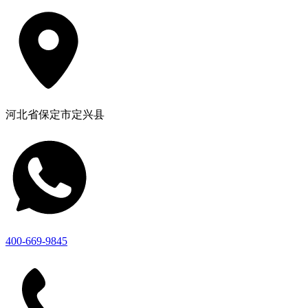
河北省保定市定兴县
400-669-9845