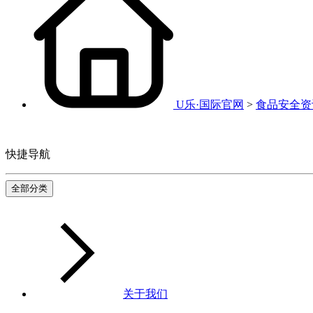
U乐·国际官网
>
食品安全资
快捷导航
全部分类
关于我们