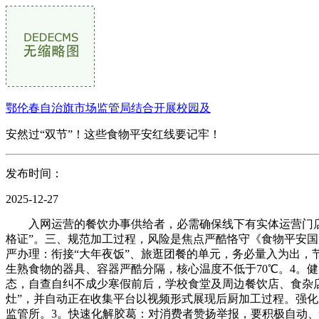
鄂伦春自治旗市场监管局结合开展校园及
安然过“双节”！这些食物平安红线要记牢！
发布时间：
2025-12-27
入网运营的餐饮办事供给者，必需确保线下有实体运营门店，
格证”。三、规范加工过程，风险是焦点严酷恪守《食物平安国度
严办理：衔接“大年夜饭”、旅逛团餐的单元，务必量入为出，
生熟食物的器具、容器严酷分隔，核心温度不低于70℃。4。
态，自查自纠不成少寒假前后，学校食堂及周边餐饮店、食杂店
灶”，并自动正在收集平台以视频形式展现后厨加工过程。强化
监管所。3。快速化解胶葛：对消费者赞扬举报，要积极自动、