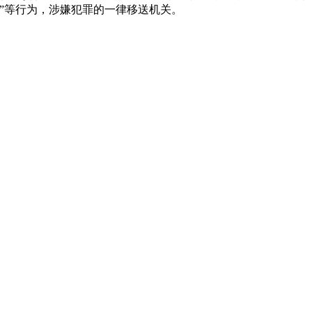
”等行为，涉嫌犯罪的一律移送机关。