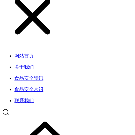
网站首页
关于我们
食品安全资讯
食品安全常识
联系我们