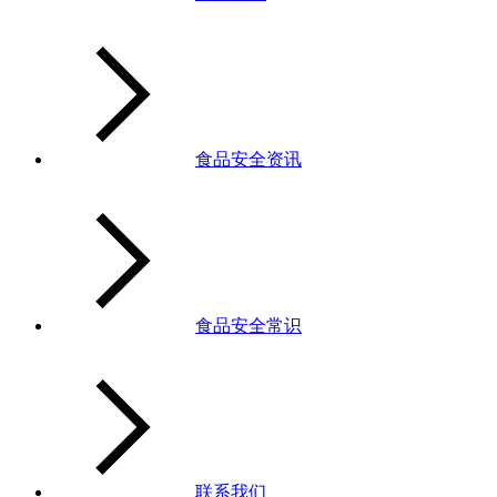
食品安全资讯
食品安全常识
联系我们