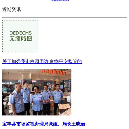
近期资讯
关于加强我市校园周边 食物平安监管的
宝丰县市场监视办理局党组、局长王晓丽