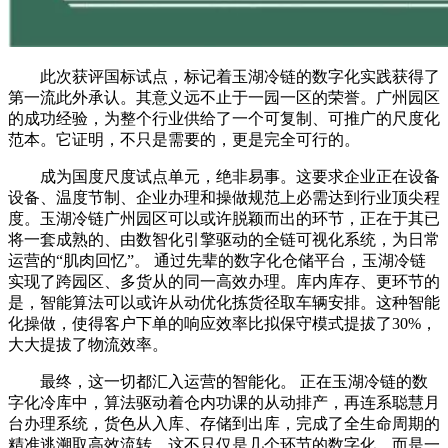
此次获评国标试点，标记着玉湖冷链的数字化实践获得了
第一流此外承认。其意义远不止于一园一区的荣誉。广州园区
的成功经验，为整个行业供给了一个可复制、可推广的尺度化
范本。它证明，不只是需要的，更是完全可行的。
成为国度尺度试点单元，绝非易事。这要求企业正在设备
设备、温度节制、企业办理和操做规范上必需达到行业顶尖程
度。玉湖冷链广州园区可以或许脱颖而出的环节，正在于其已
将一套成熟的、由数智化引擎驱动的全链可视化系统，为日常
运营的“肌肉回忆”。 通过先辈的数字化仓储平台，玉湖冷链
实现了跨园区、多货从的同一高效办理。库内库存、更环节的
是，智能算法可以或许从动优化拣货径取车辆安排。这种智能
化操做，使得客户下单的响应效率比拟保守模式提拔了30%，
大大提拔了物流效率。
最终，这一切都汇入运营的智能化。 正在玉湖冷链的数
字化冷库中，算法驱动着仓内功课的从动排产，再连系聪慧月
台办理系统，货色从入库、存储到出库，完成了全生命周期的
精准逃溯取高效流转。这不只仅是几个环节的数字化，而是一