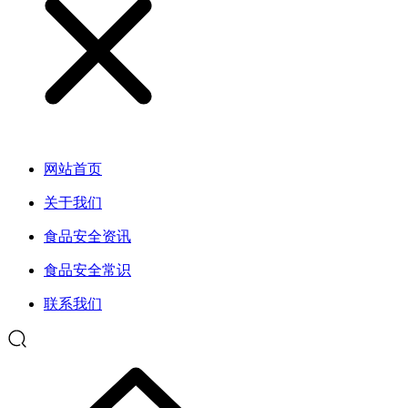
网站首页
关于我们
食品安全资讯
食品安全常识
联系我们