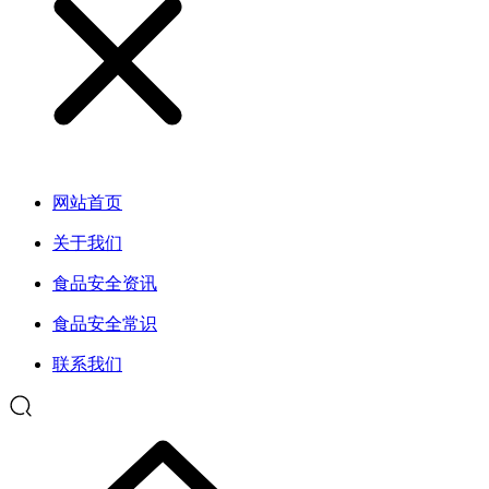
网站首页
关于我们
食品安全资讯
食品安全常识
联系我们