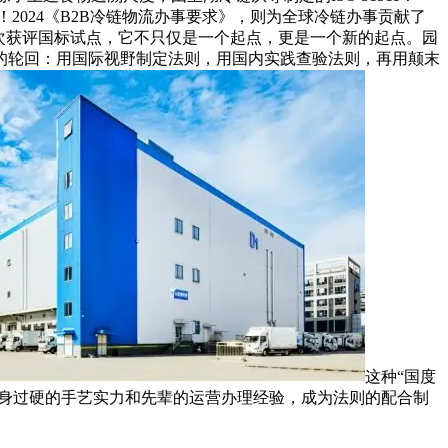
2！2024《B2B冷链物流办事要求》，则为全球冷链办事贡献了
次获评国标试点，它不只仅是一个起点，更是一个新的起点。园
的轮回：用国际视野制定法则，用国内实践查验法则，再用颠末
这种“国度
本身过硬的手艺实力和先辈的运营办理经验，成为法则的配合制