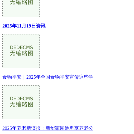
2025年11月19日资讯
食物平安｜2025年全国食物平安宣传这些学
2025年养老新谍报：新华家园池卑享养老公