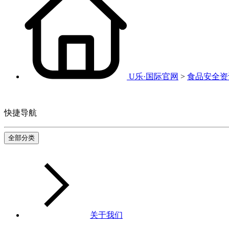
U乐·国际官网
>
食品安全资
快捷导航
全部分类
关于我们