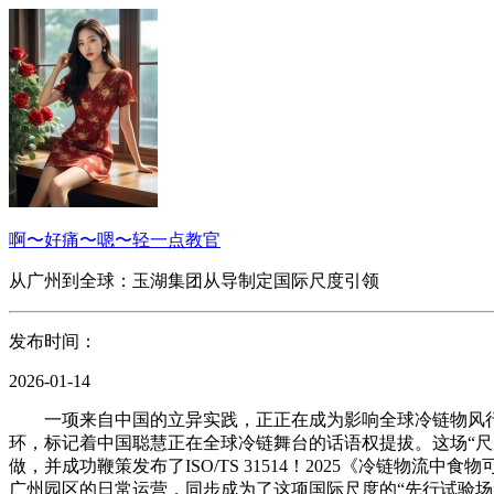
啊〜好痛〜嗯〜轻一点教官
从广州到全球：玉湖集团从导制定国际尺度引领
发布时间：
2026-01-14
一项来自中国的立异实践，正正在成为影响全球冷链物风行业
环，标记着中国聪慧正在全球冷链舞台的话语权提拔。这场“
做，并成功鞭策发布了ISO/TS 31514！2025《冷链
广州园区的日常运营，同步成为了这项国际尺度的“先行试验场”。