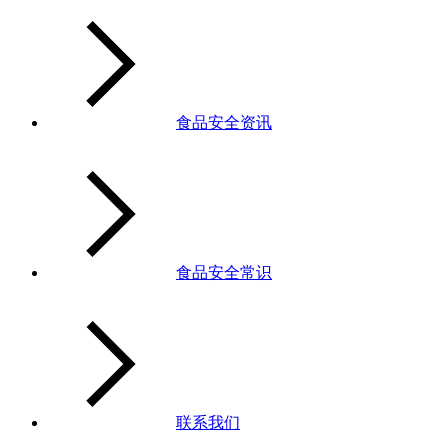
食品安全资讯
食品安全常识
联系我们