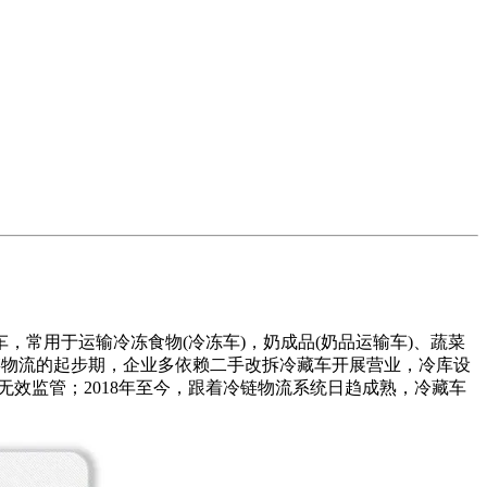
用于运输冷冻食物(冷冻车)，奶成品(奶品运输车)、蔬菜
国冷链物流的起步期，企业多依赖二手改拆冷藏车开展营业，冷库设
无效监管；2018年至今，跟着冷链物流系统日趋成熟，冷藏车