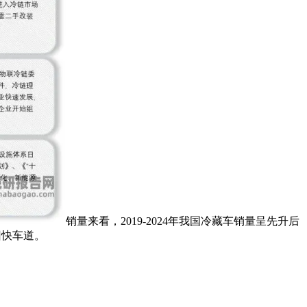
销量来看，2019-2024年我国冷藏车销量呈先升后
回快车道。