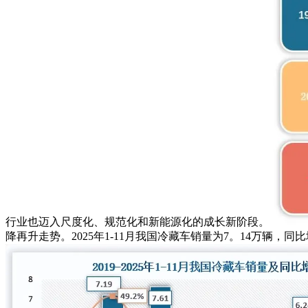
行业也迈入尺度化、规范化和新能源化的成长新阶段。
降再升走势。2025年1-11月我国冷藏车销量为7。14万辆，