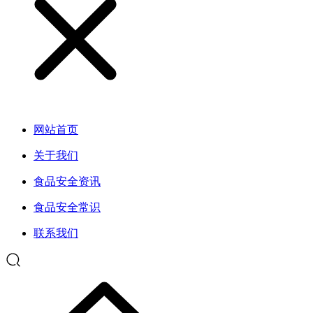
网站首页
关于我们
食品安全资讯
食品安全常识
联系我们