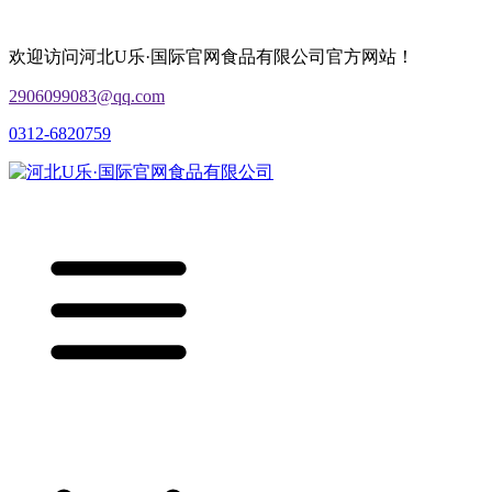
欢迎访问河北U乐·国际官网食品有限公司官方网站！
2906099083@qq.com
0312-6820759