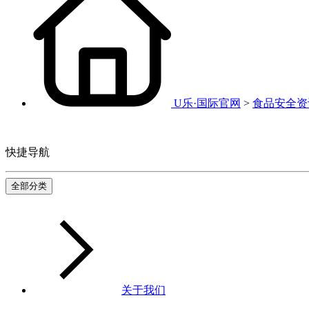
U乐·国际官网
>
食品安全资
快捷导航
全部分类
关于我们