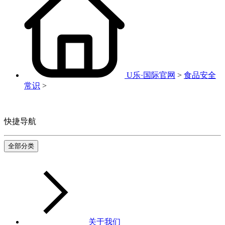
U乐·国际官网
>
食品安全
常识
>
快捷导航
全部分类
关于我们