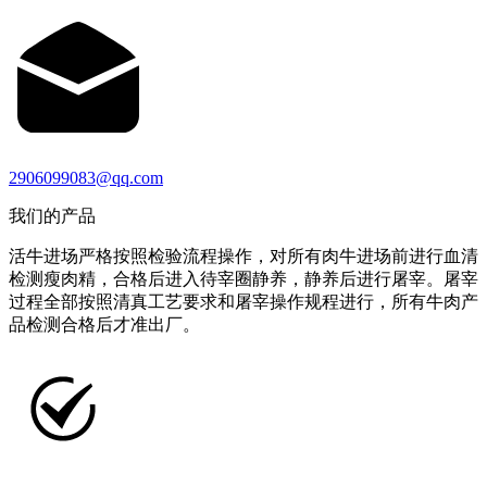
2906099083@qq.com
我们的产品
活牛进场严格按照检验流程操作，对所有肉牛进场前进行血清
检测瘦肉精，合格后进入待宰圈静养，静养后进行屠宰。屠宰
过程全部按照清真工艺要求和屠宰操作规程进行，所有牛肉产
品检测合格后才准出厂。