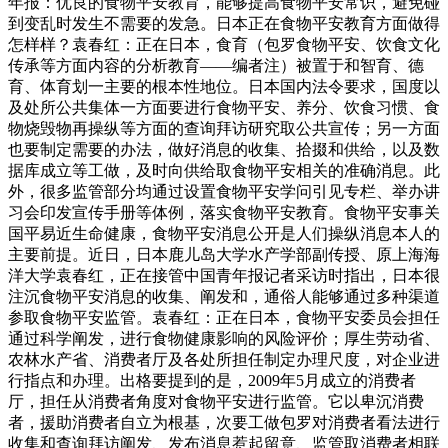
年报：优良的食物平安教育，能够提高食物平安常识，避免碰
到变乱时发生不需要的发急。日本正在食物平安教育方面做得
怎样样？袁春红：正在日本，食育（包罗食物平安、饮食文化
传承等方面内容的分析教育——编者注）被置于和智育、德
育、体育划一主要的根本性地位。日本国内法令要求，国度以
及处所公共集体一方面要进行食物平安、养分、饮食习惯、食
物烧毁物再操纵等方面的查询拜访研究取公共宣传；另一方面
也要制定需要的办法，做好消息的收集、拾掇和供给，以及数
据库成立等工做，及时向供给取食物平安相关的准确消息。此
外，很多监管部分均通过设置食物平安学问引见专栏、举办讲
习会印发宣传手册等体例，落实食物平安教育。食物平安事关
国平易近生命健康，食物平安消息公开是人们操纵消息本人的
主要前提。近日，日本鹿儿岛大学水产学部副传授、原上海海
洋大学袁春红，正在接管中国青年报记者采访时指出，日本很
注沉食物平安消息的收集、阐发和，通俗人能够通过多种渠道
参取食物平安监管。袁春红：正在日本，食物平安委员会担任
通过科学阐发，进行食物健康影响的风险评价；厚生劳动省、
农林水产省、消费者厅及各处所担任制定办理尺度，对企业进
行指点和办理。出格要提到的是，2009年5月成立的消费者
厅，担任从消费者角度对食物平安进行监管。它以卑沉消费
者，援助消费者自立为根基，次要工做包罗对消费者看法进行
收集和查询拜访阐发、发布消息惹起留意、监管取消费者相联