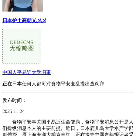
日本护土高朝乂乄乄
中国人平易近大学旧事
正在日本任何人都可对食物平安变乱提出查询拜
发布时间：
2025-11-24
食物平安事关国平易近生命健康，食物平安消息公开是人
们操纵消息本人的主要前提。近日，日本鹿儿岛大学水产学部
副传授、原上海海洋大学袁春红，正在接管中国青年报记者采