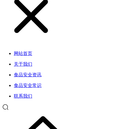
网站首页
关于我们
食品安全资讯
食品安全常识
联系我们