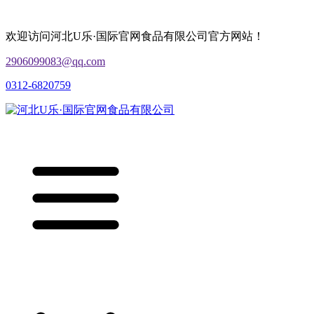
欢迎访问河北U乐·国际官网食品有限公司官方网站！
2906099083@qq.com
0312-6820759