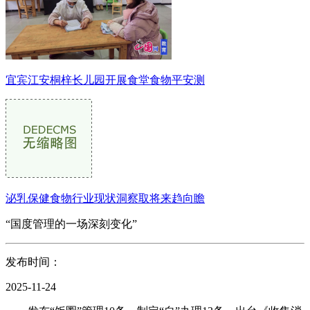
宜宾江安桐梓长儿园开展食堂食物平安测
泌乳保健食物行业现状洞察取将来趋向瞻
“国度管理的一场深刻变化”
发布时间：
2025-11-24