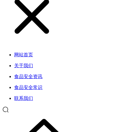
网站首页
关于我们
食品安全资讯
食品安全常识
联系我们