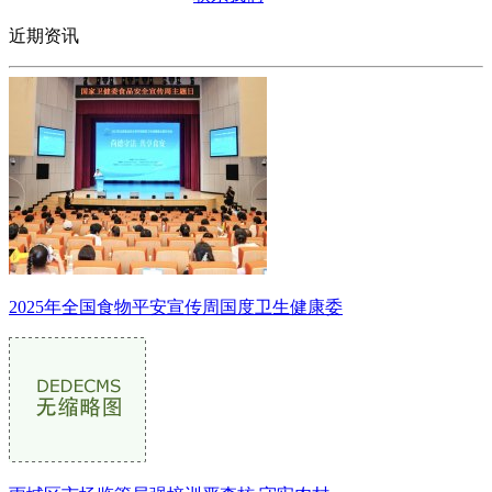
近期资讯
2025年全国食物平安宣传周国度卫生健康委