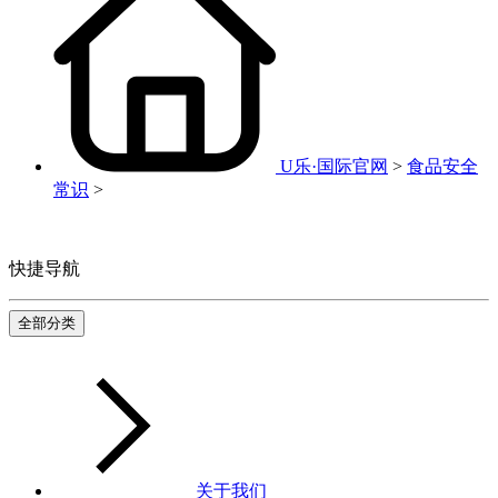
U乐·国际官网
>
食品安全
常识
>
快捷导航
全部分类
关于我们