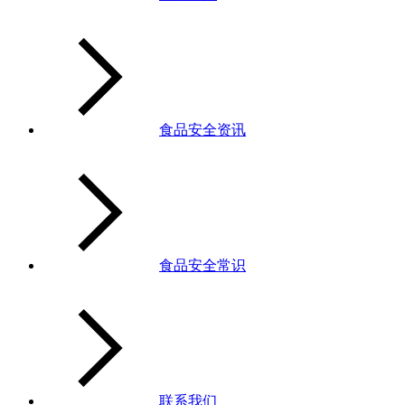
食品安全资讯
食品安全常识
联系我们