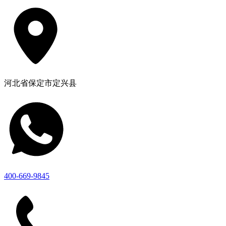
河北省保定市定兴县
400-669-9845