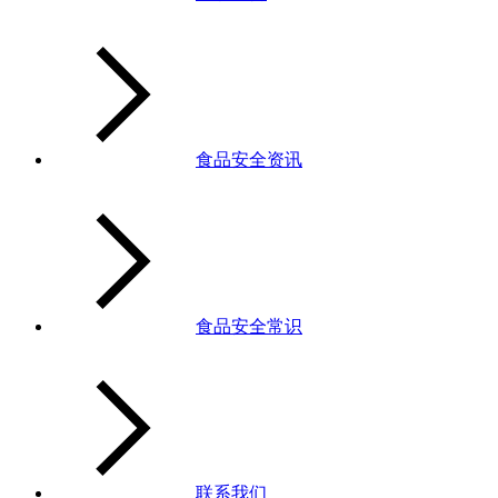
食品安全资讯
食品安全常识
联系我们