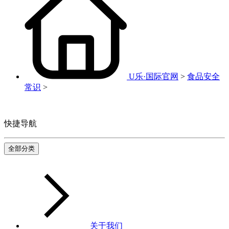
U乐·国际官网
>
食品安全
常识
>
快捷导航
全部分类
关于我们