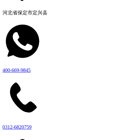
河北省保定市定兴县
400-669-9845
0312-6820759