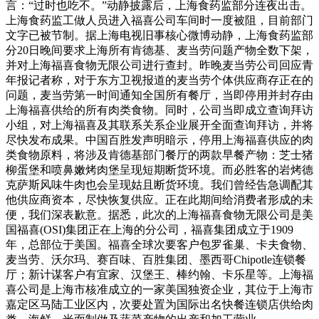
言：“过时也吃不。”动静披露后，上海食药监部分连夜出击。
上海食药监工做人员进入福喜公司车间时一度被阻，目前部门
文字已被节制。据上海电视旧事核心微博动静，上海食药监部
分20日晚间要求上海所有肯德基、麦当劳问题产物全数下架，
并对上海福喜食物无限公司进行查封。昨晚麦当劳公司回应青
年报记者称，对于东方卫视报道的麦当劳个体供应商存正在的
问题，麦当劳第一时间通知全国所有餐厅，当即停用并封存由
上海福喜供给的所有肉类食物。同时，公司当即成立查询拜访
小组，对上海福喜及其联系关系企业展开全面查询拜访，并将
尽快发布成果。中国百胜发声明暗示，停用上海福喜供应的肉
类食物原料，将涉及肯德基部门餐厅的两款早餐产物：芝士猪
柳蛋堡和喷鼻嫩烤肉堡呈现短期断货环境。而必胜客的岩烤德
克萨斯风味牛肉也会呈现姑且断货环境。我们曾经告急调配其
他供应商资本，尽快恢复供应。正在此期间给消费者形成的未
便，我们深表歉意。据悉，此次的上海福喜食物无限公司是美
国福喜(OSI)集团正在上海的分公司，福喜集团成立于1909
年，总部位于美国。福喜全球次要客户包罗雀巢、卡夫食物、
麦当劳、沃尔玛、赛百味、百胜集团、墨西哥Chipotle连锁餐
厅；新计谋客户有宜家、汉堡王、棒约翰、卡乐星等。上海福
喜公司是上海市核准成立的一家美国独资企业，其位于上海市
嘉定区马陆工业区内，次要处置为国际出名快餐连锁店供给肉