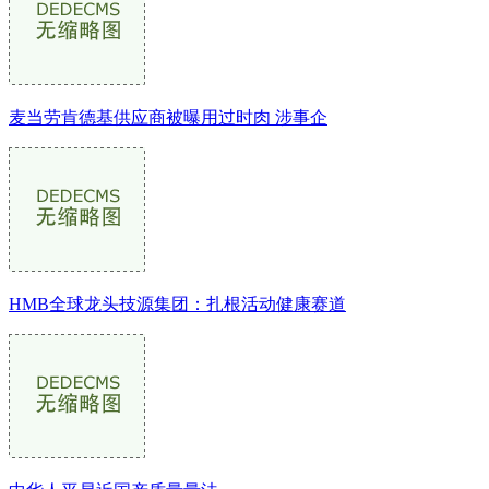
麦当劳肯德基供应商被曝用过时肉 涉事企
HMB全球龙头技源集团：扎根活动健康赛道