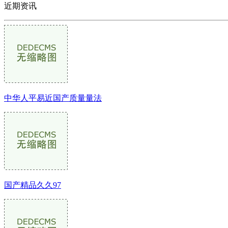
近期资讯
中华人平易近国产质量量法
国产精品久久97