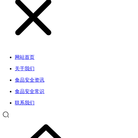
网站首页
关于我们
食品安全资讯
食品安全常识
联系我们