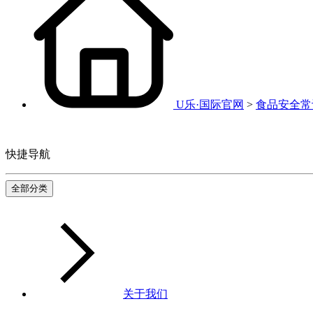
U乐·国际官网
>
食品安全常
快捷导航
全部分类
关于我们