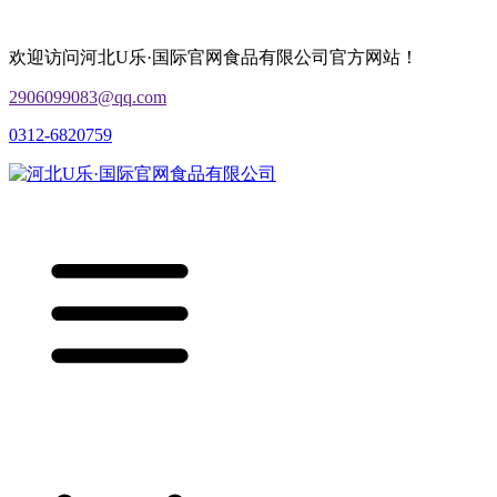
欢迎访问河北U乐·国际官网食品有限公司官方网站！
2906099083@qq.com
0312-6820759