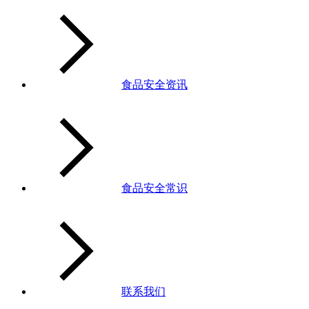
食品安全资讯
食品安全常识
联系我们