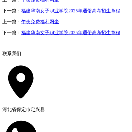
下一篇：
福建华南女子职业学院2025年通俗高考招生章程
上一篇：
午夜免费福利网坐
下一篇：
福建华南女子职业学院2025年通俗高考招生章程
联系我们
河北省保定市定兴县