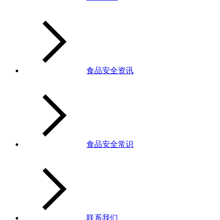
食品安全资讯
食品安全常识
联系我们