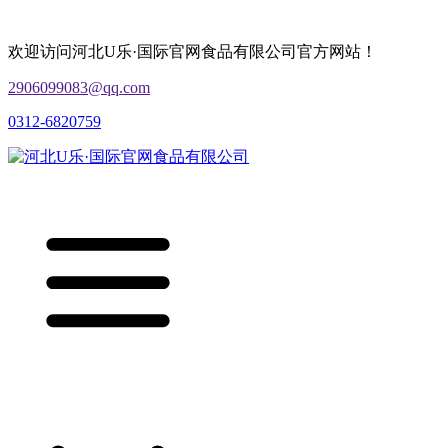
欢迎访问河北U乐·国际官网食品有限公司官方网站！
2906099083@qq.com
0312-6820759