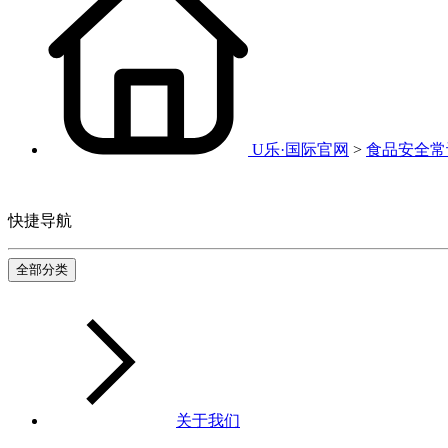
U乐·国际官网
>
食品安全常
快捷导航
全部分类
关于我们