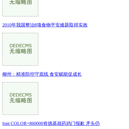
2010年我国整治8项食物平安难题取得实效
柳州：精准防控守底线 食安赋能促成长
font COLOR=860000肯德基就药鸡门报歉 矛头仍