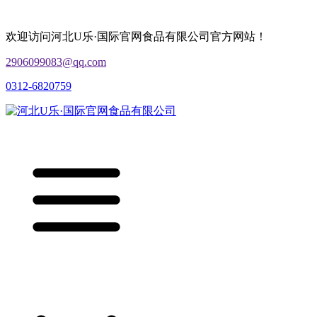
欢迎访问河北U乐·国际官网食品有限公司官方网站！
2906099083@qq.com
0312-6820759