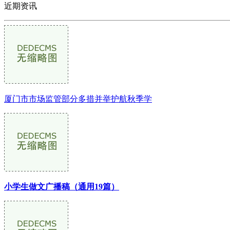
近期资讯
厦门市市场监管部分多措并举护航秋季学
小学生做文广播稿（通用19篇）