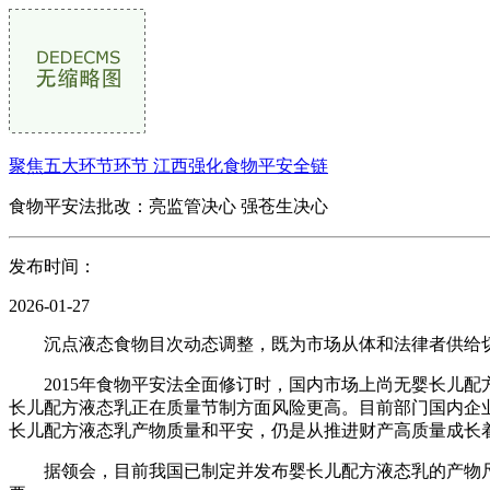
聚焦五大环节环节 江西强化食物平安全链
食物平安法批改：亮监管决心 强苍生决心
发布时间：
2026-01-27
沉点液态食物目次动态调整，既为市场从体和法律者供给切
2015年食物平安法全面修订时，国内市场上尚无婴长儿配
长儿配方液态乳正在质量节制方面风险更高。目前部门国内企
长儿配方液态乳产物质量和平安，仍是从推进财产高质量成长
据领会，目前我国已制定并发布婴长儿配方液态乳的产物尺