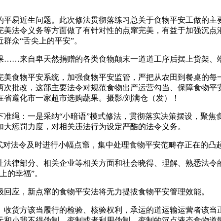
平易近生问题。此次修法贯彻落练习总关于食物平安工做的主要
完美法令义务等方面做了有针对性的点窜完美，有益于加强沉点
群众“舌尖上的平安”。
…来自卑天然捐赠的各类食物颠末一道道工序后摆上货架、端
食物平安系统，加强食物平安监管，严把从农田到餐桌的每一道
年进行了两次批改，这部主要法令对规范食物出产运营勾当、保障食
在省遵化市一家超市选购蔬果。摄影/刘满仓（发）！
绳：一是采纳“小暗语”模式修法，贯彻落实决策摆设，聚焦
加大惩罚力度，对相关违法行为设定严酷的法令义务。
对法令及时进行小幅点窜，集中处理食物平安范畴存正在的凸
法律部分、相关企业等相关方面和社会晓得、理解、熟悉法令的
上的幸福”。
回应，新点窜的食物平安法将无力提拔食物平安管理效能。
收货方该当履行的检验、核验权利，承运的道运输运营者该当正
元和小我不得伪制、变制或者利用伪制、变制的沉点液态食物道