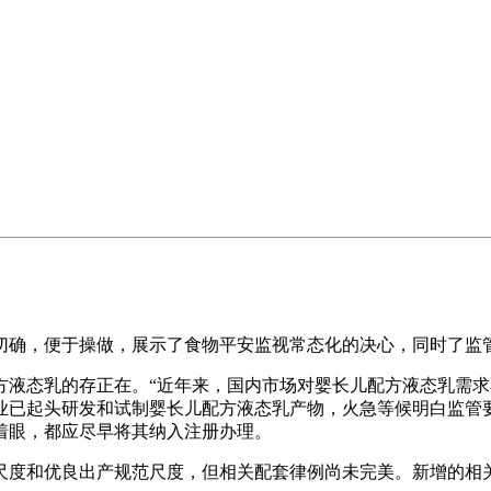
确，便于操做，展示了食物平安监视常态化的决心，同时了监
方液态乳的存正在。“近年来，国内市场对婴长儿配方液态乳需
业已起头研发和试制婴长儿配方液态乳产物，火急等候明白监管
着眼，都应尽早将其纳入注册办理。
度和优良出产规范尺度，但相关配套律例尚未完美。新增的相关