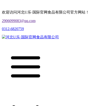
欢迎访问河北U乐·国际官网食品有限公司官方网站！
2906099083@qq.com
0312-6820759