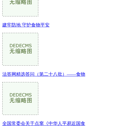
建牢防地 守护食物平安
法答网精选答问（第二十八批）——食物
全国常委会关于点窜《中华人平易近国食