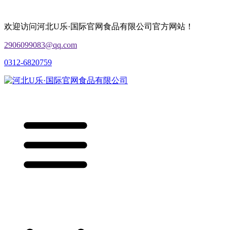
欢迎访问河北U乐·国际官网食品有限公司官方网站！
2906099083@qq.com
0312-6820759