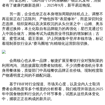
[6] 金志刚，《国内首个D-阿洛酮糖产物正式发布，消费
者有了健康代糖新选择》，2025年9月，新平易近晚报。
另一面，企业也坐正在本身增加周期的转机点上。调整不
再逗留正在门店陈列、产物包拆等“表层修补”，而是深切到业
态选择、组织架构以及决策权沉的从头分派之中：山姆、奥乐
齐通过换帅，本土化取自有品牌能力的再强化；星巴克通过引
入中国合做方，测验考试为成熟营业寻找新的增加解法；古
茗、蜜雪冰城、霸王茶姬、沪上阿姨集中登岸本钱市场，标记
着现制茶饮行业从“赛马圈地”向精细化运营阶段切换。
会商核心也从单一品牌，敏捷扩展至餐饮行业对预制菜的
利用鸿沟、消息披露取消费者知情权。不少消费者借机分享本
身用餐体验，质疑部门中高端餐饮品牌正在价钱、现制程度取
产物通明度之间的不婚配问题。
基于FBIF对行业报道、市场关心度，以及业内人士取消
费者会商热度等多个维度的分析察看，我们梳理并筛选出2025
年中国食物饮料行业的八个环节事务，试图从这些具体变化
中，捕获正正在构成的新共识。