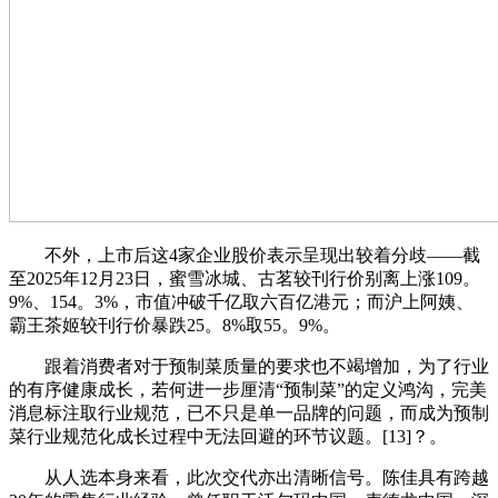
不外，上市后这4家企业股价表示呈现出较着分歧——截
至2025年12月23日，蜜雪冰城、古茗较刊行价别离上涨109。
9%、154。3%，市值冲破千亿取六百亿港元；而沪上阿姨、
霸王茶姬较刊行价暴跌25。8%取55。9%。
跟着消费者对于预制菜质量的要求也不竭增加，为了行业
的有序健康成长，若何进一步厘清“预制菜”的定义鸿沟，完美
消息标注取行业规范，已不只是单一品牌的问题，而成为预制
菜行业规范化成长过程中无法回避的环节议题。[13]？。
从人选本身来看，此次交代亦出清晰信号。陈佳具有跨越