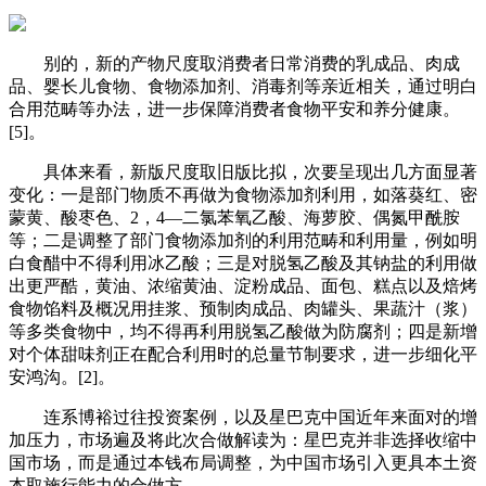
别的，新的产物尺度取消费者日常消费的乳成品、肉成
品、婴长儿食物、食物添加剂、消毒剂等亲近相关，通过明白
合用范畴等办法，进一步保障消费者食物平安和养分健康。
[5]。
具体来看，新版尺度取旧版比拟，次要呈现出几方面显著
变化：一是部门物质不再做为食物添加剂利用，如落葵红、密
蒙黄、酸枣色、2，4—二氯苯氧乙酸、海萝胶、偶氮甲酰胺
等；二是调整了部门食物添加剂的利用范畴和利用量，例如明
白食醋中不得利用冰乙酸；三是对脱氢乙酸及其钠盐的利用做
出更严酷，黄油、浓缩黄油、淀粉成品、面包、糕点以及焙烤
食物馅料及概况用挂浆、预制肉成品、肉罐头、果蔬汁（浆）
等多类食物中，均不得再利用脱氢乙酸做为防腐剂；四是新增
对个体甜味剂正在配合利用时的总量节制要求，进一步细化平
安鸿沟。[2]。
连系博裕过往投资案例，以及星巴克中国近年来面对的增
加压力，市场遍及将此次合做解读为：星巴克并非选择收缩中
国市场，而是通过本钱布局调整，为中国市场引入更具本土资
本取施行能力的合做方。