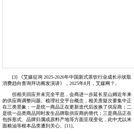
[3] 《艾媒征询 2025-2026年中国新式茶饮行业成长示状取
消费趋向查询拜访阐发演讲》，2025年8月，艾媒网？。
但相关回应并未完全平息，会商进一步延长至山姆近年来
的供应商调整问题。梳理社交平台概念，相关质疑次要集中正
在三类景象：一是统一商品正在更新迭代后改换了供应商；二
是统一品类商品同时发生品牌取供应商的替代；三是商品正在
包拆形式、品牌归属或原料产地等方面呈现变化，此中尤以米
面粮油等根本品类遭到关心。[11]。