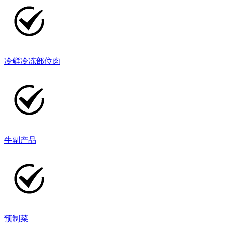
冷鲜冷冻部位肉
牛副产品
预制菜