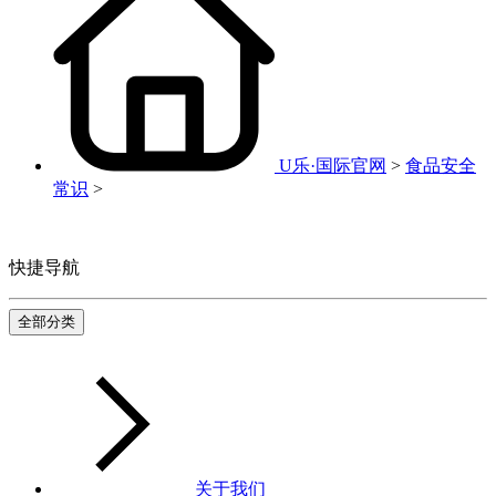
U乐·国际官网
>
食品安全
常识
>
快捷导航
全部分类
关于我们