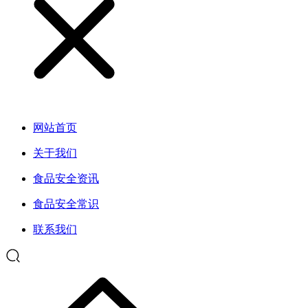
网站首页
关于我们
食品安全资讯
食品安全常识
联系我们