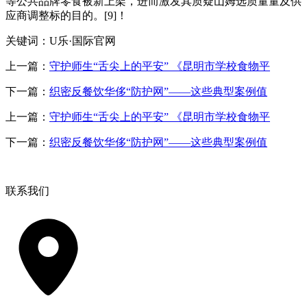
等公共品牌零食被新上架，进而激发其质疑山姆选质量量及供
应商调整标的目的。[9]！
关键词：U乐·国际官网
上一篇：
守护师生“舌尖上的平安” 《昆明市学校食物平
下一篇：
织密反餐饮华侈“防护网”——这些典型案例值
上一篇：
守护师生“舌尖上的平安” 《昆明市学校食物平
下一篇：
织密反餐饮华侈“防护网”——这些典型案例值
联系我们