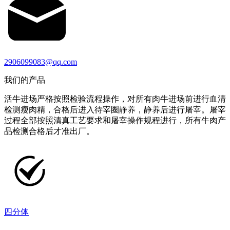
2906099083@qq.com
我们的产品
活牛进场严格按照检验流程操作，对所有肉牛进场前进行血清
检测瘦肉精，合格后进入待宰圈静养，静养后进行屠宰。屠宰
过程全部按照清真工艺要求和屠宰操作规程进行，所有牛肉产
品检测合格后才准出厂。
四分体