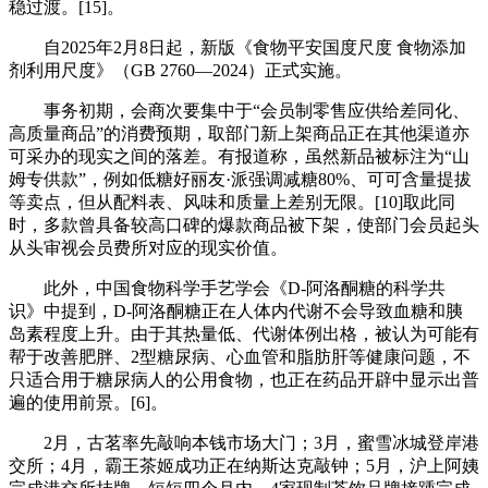
稳过渡。[15]。
自2025年2月8日起，新版《食物平安国度尺度 食物添加
剂利用尺度》（GB 2760—2024）正式实施。
事务初期，会商次要集中于“会员制零售应供给差同化、
高质量商品”的消费预期，取部门新上架商品正在其他渠道亦
可采办的现实之间的落差。有报道称，虽然新品被标注为“山
姆专供款”，例如低糖好丽友·派强调减糖80%、可可含量提拔
等卖点，但从配料表、风味和质量上差别无限。[10]取此同
时，多款曾具备较高口碑的爆款商品被下架，使部门会员起头
从头审视会员费所对应的现实价值。
此外，中国食物科学手艺学会《D-阿洛酮糖的科学共
识》中提到，D-阿洛酮糖正在人体内代谢不会导致血糖和胰
岛素程度上升。由于其热量低、代谢体例出格，被认为可能有
帮于改善肥胖、2型糖尿病、心血管和脂肪肝等健康问题，不
只适合用于糖尿病人的公用食物，也正在药品开辟中显示出普
遍的使用前景。[6]。
2月，古茗率先敲响本钱市场大门；3月，蜜雪冰城登岸港
交所；4月，霸王茶姬成功正在纳斯达克敲钟；5月，沪上阿姨