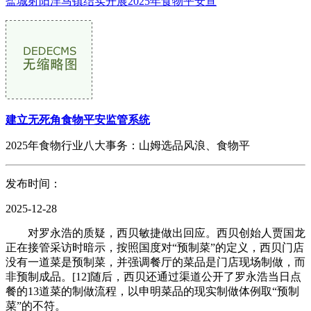
盐城射阳洋马镇结实开展2025年食物平安宣
建立无死角食物平安监管系统
2025年食物行业八大事务：山姆选品风浪、食物平
发布时间：
2025-12-28
对罗永浩的质疑，西贝敏捷做出回应。西贝创始人贾国龙
正在接管采访时暗示，按照国度对“预制菜”的定义，西贝门店
没有一道菜是预制菜，并强调餐厅的菜品是门店现场制做，而
非预制成品。[12]随后，西贝还通过渠道公开了罗永浩当日点
餐的13道菜的制做流程，以申明菜品的现实制做体例取“预制
菜”的不符。