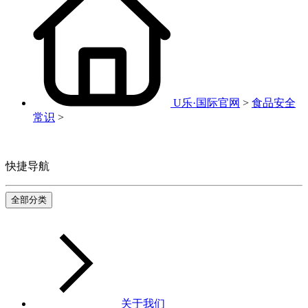
U乐·国际官网
>
食品安全
常识
>
快捷导航
全部分类
关于我们