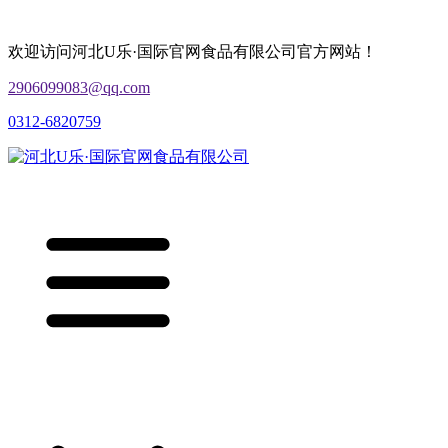
欢迎访问河北U乐·国际官网食品有限公司官方网站！
2906099083@qq.com
0312-6820759