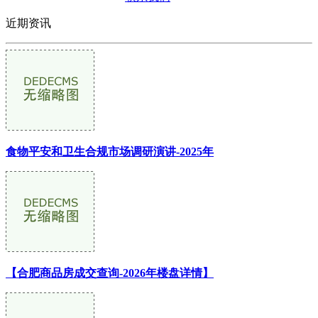
近期资讯
食物平安和卫生合规市场调研演讲-2025年
【合肥商品房成交查询-2026年楼盘详情】