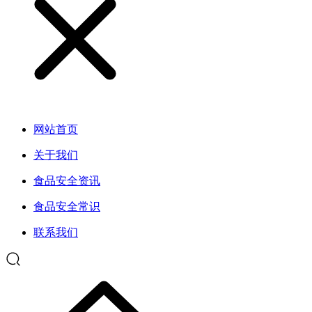
网站首页
关于我们
食品安全资讯
食品安全常识
联系我们