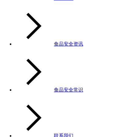
食品安全资讯
食品安全常识
联系我们