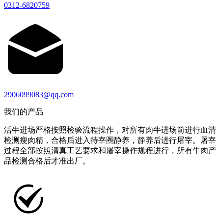
0312-6820759
2906099083@qq.com
我们的产品
活牛进场严格按照检验流程操作，对所有肉牛进场前进行血清
检测瘦肉精，合格后进入待宰圈静养，静养后进行屠宰。屠宰
过程全部按照清真工艺要求和屠宰操作规程进行，所有牛肉产
品检测合格后才准出厂。