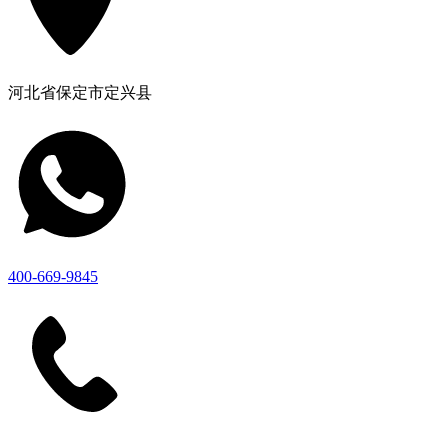
河北省保定市定兴县
400-669-9845