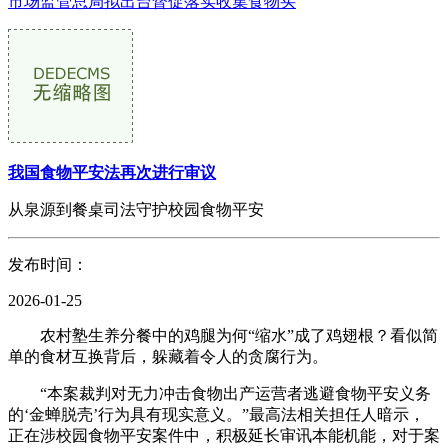
市场监管总局拟出台督促落实收集食物买
我国食物平安法再次进行审议
从泉源到餐桌司法守护校园食物平安
发布时间：
2026-01-25
农村塾生养分餐中的鸡腿为何“缩水”成了鸡翅根？看似简
单的食材互换背后，躲藏着令人的贪腐行为。
“本案裁判对无力冲击食物出产运营者逃避食物平安义务
的‘金蝉脱壳’行为具有现实意义。”最高法相关担任人暗示，
正在涉校园食物平安案件中，积极延长审讯本能机能，对于案