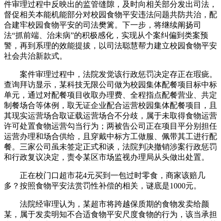
件审理过程中反映出的监管缝隙，及时向相关部分发出司法，
督促相关本能机能部分对校园食物平安违法问题共防共治，配
合建牢校园食物平安的司法樊篱。下一步，将继续阐扬司
法“抓前端、治未病”的积极感化，实现从个案纠偏到类案预
警，再到系理的效能提拔，以司法聪慧帮力建立校园食物平安
社会共治新款式。
案件审理过程中，法院发觉该行政惩罚决定存正在瑕疵。
查询拜访显示，某科技无限公司做为校园集体配餐项目标中标
单元，通过对配餐项目收取办理费、全程指点配餐营业、共定
制餐场合等体例，取无证企业配合运营校园集体配餐项目，且
其现实运营场合取证载运营场合不分歧，属于未取得食物运营
许可处置食物运营勾当行为；两被告公司正在项目平分别担任
运营办理和场合供给，且穿戴中标方工做服、佩带其工进行配
餐。三家公司虽未签定正式和谈，法院判决撤销涉案行政惩罚
和行政复议决定，责令某区市场监视办理局从头做出处置。
正在校门口超市花4元买到一包过时零食，商家该赔几
多？按照食物平安法赏罚性补偿的相关，谜底是1000元。
法院经审理认为，某超市将跨越保质期的食物发卖给颜
某，属于发卖明知不合适食物平安尺度食物的行为，该当承担