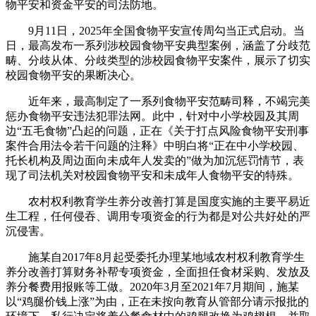
物平安和资金平安的司法防地。
9月11日，2025年全国食物平安宣传周勾当正式启动。当
日，最高发布一系列涉校园食物平安典型案例，涵盖了分歧范
畴、分歧从体、分歧类型的涉校园食物平安案件，展示了切实
校园食物平安的果断决心。
近年来，最高制定了一系列食物平安范畴司释，不竭完美
惩办食物平安违法犯罪法网。此中，针对中小学校园及其周
边“五毛食物”凸起的问题，正在《关于打点风险食物平安刑事
案件合用法令若干问题的注释》中明白将“正在中小学校园、
托长机构及周边面向未成年人发卖的”做为加沉惩罚情节，表
现了司法机关对校园食物平安和未成年人食物平安的特殊。
农村权利教育学生养分改善打算是国度实施的主要平易近
生工程，任何侵吞、调用专项资金的行为都是对公共好处的严
沉侵害。
施某自2017年8月起受委托办理某地域农村权利教育学生
养分改善打算财务补帮专项资金，全面担任食材采购、发放及
养分餐费用报账等工做。2020年3月至2021年7月期间，施某
以“鸡腿价钱上涨”为由，正在未按向教育从管部分请示报批的