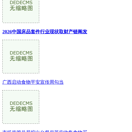
2026中国床品套件行业现状取财产链阐发
广西启动食物平安宣传周勾当