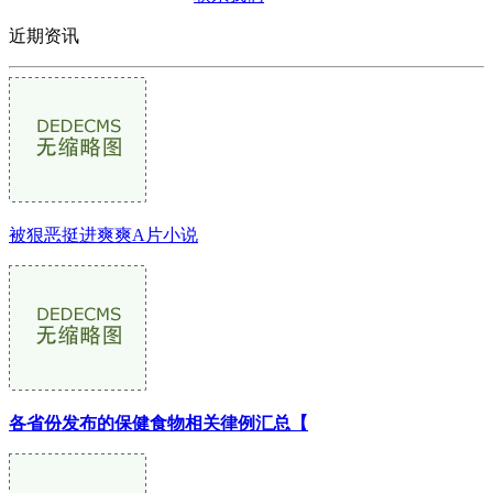
近期资讯
被狠恶挺进爽爽A片小说
各省份发布的保健食物相关律例汇总【