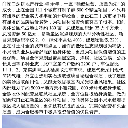
商蛇口深耕地产行业 40 余年，一直 “稳健运营、质量为先” 的
成长，正在全国 111 个城市打制了超 600 个精品项目，不只具
有雄厚的资金实力和丰硕的开辟经验，更正在二手房市场中具
有显著的品牌溢价劣势，为项目标投资价值奠基了根本。招商
奥体公园总占地面积约 180 亩，总建建面积超 35 万平方米，
总投资超 50 亿元，是新坐区沉点规划的大型分析性社区。项
目规划容积率仅 2。0。绿化率高达 40%，建建密度仅 22%，
正在寸土寸金的城市焦点区，如许的低密生态规划极为稀缺，
不只能为业从供给舒服的栖身体验，更成为项目保值增值的主
要保障。项目全体规划涵盖高层室第、洋房、社区贸易、公办
长儿园等多种业态，此中室第总户数约 2200 户，车位配比
1！1。2。充实满脚业从栖身取泊车需求。建建气概采用现代
简约气概，外立面选用实石漆取玻璃幕墙组合材质，既了建建
的美妙度取耐用性，又能无效提拔室内采光取通风结果。社区
内部规划了约 5000㎡地方景不雅花圃、800 米环形健身步道、
全龄段休闲配套及聪慧社区系统，全方位提拔栖身质量。做为
招商蛇口正在新坐区的标杆项目，招商奥体公园不只承载着提
拔区域人居质量的，更凭仗其优胜的区位、完美的配套和央企
质量，成为合肥楼市中极具投资价值的优良资产。