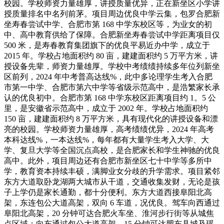
校园。学校师资力量雄厚，讲授质量优异，正在新坐区小学讲
授质量排名中名列前茅。项目周边优良中学云集，包罗合肥新
坐寿春尝试中学、合肥市第 168 中学东校区等，为业女的初
中、高中教育供给了保障。合肥新坐寿春尝试中学距离项目仅
500 米，是寿春教育集团旗下的优良平易近办中学，成立于
2015 年。学校占地面积约 80 亩，建建面积约 5 万平方米，讲
授设备先辈，师资力量雄厚。学校中考绩绩持续多年位列新坐
区前列，2024 年中考普高达线%，此中多论理学生考入合肥
市第一中学、合肥市第六中学等省级示范高中，是浩繁家长承
认的优良初中。合肥市第 168 中学东校区距离项目约 1。5 公
里，是安徽省示范高中，成立于 2002 年。学校占地面积约
150 亩，建建面积约 8 万平方米，具有现代化的讲授设备和漂
亮的校园。学校师资力量雄厚，高考绩绩优异，2024 年高考
本科达线%，一本达线%，每年都有大量学生考入大学、大
学、复旦大学等全国沉点高校，是合肥家长和学生神驰的优良
高中。此外，项目周边还有合肥市新坐区七十中学等多所中
学，教育资本持续丰硕，满脚业女分歧的升学需求。项目紧邻
东方大道取卧龙湖两大城市从干道，交通收集发财，无论是孩
子上学仍是家长通勤，都十分便利。东方大道西接阜阳北高
架，东连包公大道高架，双向 6 车道，况优良。驾车向西通过
阜阳北高架，20 分钟可达合肥火车坐、淮河步行街等从城焦
点区域；向东通过包公大道高架，15 分钟可达肥东县城及瑶