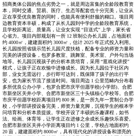
招商奥体公园的焦点劣势之一，就是周边富集的全龄段教育资
本，同时交通、贸易、医疗、生态等配套也十分完美，让业从
正在享受优良教育的同时，也能具有便利舒服的糊口。项目周
边教育资本丰硕，构成了从长儿园到中学的全龄段教育系统，
且学校距离近、质量高，让业女实现 “目送式” 上学，家长省
心省力。项目内部规划有一所 12 班制公办长儿园，占地面积
约 4000㎡，建建面积约 3000㎡，估计 2025 年正式投入利用。
长儿园按照省级示范长儿园尺度扶植，配备专业的师资力量和
完美的讲授设备，包罗多教室、跳舞室、美术室、户外勾当场
地等。长儿园沉视孩子的分析本质培育，采用 “逛戏化讲授”
模式，让孩子正在欢愉中进修成长。因为长儿园位于社区内
部，业女无需远行，步行即可达到，既保障了孩子的出行平
安，也为家长节流了接送时间。项目周边 1 公里范畴内分布着
多所优良公办小学，包罗合肥市庆平但愿学校(小学部)、合肥
市新坐区关井小学、合肥市新坐区三十头镇核心学校等。合肥
市庆平但愿学校距离项目约 800 米，是一所九年一贯制公办学
校，小学部讲授设备完美，师资力量充脚，沉视学生的根本学
问培育和分析本质提拔。学校开设了丰硕的乐趣课程，如书
法、绘画、体育等，让学生正在进修之余成长乐趣快乐喜爱。
合肥市新坐区关井小学距离项目约 1 公里，学校占地面积约
20 亩，建建面积约 8000㎡，具有现代化的讲授设备和漂亮的