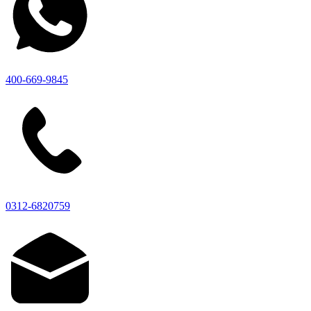
400-669-9845
0312-6820759