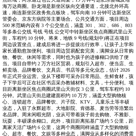
海万达商圈。卧龙湖是新坐区纵向交通要道，北接北外环高
速，南连新坐区政务焦点板块，驾车向南 10 分钟可达新坐区
管委会、京东方病院等主要场合。公共交通方面，项目周边
500 米范畴内设有 3 个公交坐点，涵盖 301 、302 、686 、803
等多条公交线 号线 号线 公交可中转新坐区焦点商圈武里山天
街，车程约 10 分钟。将来，地铁 9 号线(规划中)将正在项目
周边设置坐点，建成后将进一步提拔出行效率，让孩子上学和
家长通勤愈加便利。项目周边贸易配套完美，满脚业从日常购
物、餐饮、休闲等需求，同时也为孩子的进修糊口供给了便
当。项目自带约 2 万方社区贸易，规划引入超市、便当店、生
鲜卖场、品牌餐饮、文具店、书店等多元化业态，估计 2026
年正式开业运营。业从下楼即可采办日常用品、生鲜食材，孩
子下学后可正在社区书店采办教辅材料、文具，十分便利。项
目距离新坐区焦点商圈武里山天街仅 3 公里，驾车车程约 10
分钟。武里山天街总建建面积约 10 万方，涵盖大型购物核
心、连锁超市、品牌餐饮、片子院、KTV、儿童乐土等丰硕
业态，入驻了永辉超市、大地影院、肯德基、麦当劳等浩繁出
名品牌。周末闲暇光阴，业从可带着孩子前去购物、不雅影、
玩耍，丰硕课余糊口。此外，项目距离拓基广场约 5 公里，距
离家天活广场约 6 公里，这两个商圈同样涵盖了大型购物核
心、超市、餐饮、文娱等多种业态，满脚业从多样化的消费需