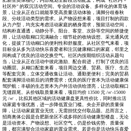
肥新坐奥体核心，内部规划全龄段活动配套，构成 “社区内 +
社区外” 的双沉活动空间。专业的活动设备、多样化的体育场
景，让业从正在口就能享受高质量活动体验，满脚分歧春秋
段、分歧活动类型的需求。从产物设想来看，项目打制的四款
从力户型，均充实考虑活动家庭的栖身需求，预留活动空间，
结构朴直通透，动静分手。阳台、客堂、次卧等空间的矫捷使
用，让活动取糊口完满融合；细节处的收纳设想、采光通风优
化，提拔了活动糊口的便利性和舒服度。从社区空气来看，项
目标业从多为活动快乐喜爱者和注沉健康糊口的家庭，邻里之
间构成了优良的活动交换空气。社区内按期组织活动从题勾
当，让业从正在活动中彼此激励、配合前进，打制了优良的活
动圈层。从糊口配套来看，项目周边交通、贸易、医疗、生态
等配套完美，立体交通收集让活动、通勤更便利；完美的贸易
配套满脚活动前后的消费需求；优良的医疗资本为活动健康保
驾护航；丰硕的生态资本为户外活动供给漂亮，让活动取糊口
无缝跟尾。从价钱取质量来看，项目均价 13500 元 /㎡-15000
元 /㎡，比拟其他区域的活动健康盘更具性价比，同时推出活
动家庭专项优惠，进一步降低置业门槛。央企开辟的质量保
障，让活动家庭置业无忧，无需担忧交付取品题。总而言之，
招商奥体公园是合肥新坐区不成多得的活动健康型楼盘，无论
是活动资本、产物设想、社区空气，仍是价钱劣势、质量保
障，都完满契合活动家庭的置业需求。若是你是活动快乐喜爱