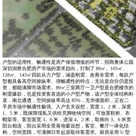
户型的适用性、畅通性是房产保值增值的环节，招商奥体公园
深切洞察合肥房产市场的需求趋向，打制了 89㎡、105㎡、
128㎡、143㎡四款从力户型，涵盖刚需、改善全需求，每款户
型都具备高空间操纵率、强畅通性的特点，无论是自住仍是投
资，都能满脚市场需求。89㎡三室两厅一卫户型是合肥楼市的
刚需爆款，也是投资客首选的小户型产物，该户型全体结构朴
直，南北通透，空间操纵率高达 85%，无华侈面积，正在二
手房市场中畅通性极强。入户玄关设想，宽度 1。2 米，深度
1。5 米，既保障现私又供给充脚收纳空间，可放置鞋柜、衣
帽架等。客堂面宽 3。6 米，进深 4。2 米，取南向 3。6 米宽
阳台相连，阳台采用全景落地窗设想，客堂、餐厅一体化结
构，空间宽阔，可满脚日常起居取待客需求。厨房采用 U 型