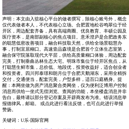
声明：本文由入驻核心平台的做者撰写，除核心账号外，概念
仅代表做者本人，不代表核心立场。合肥置地松谷鸣翠位于经
开区，周边配套齐备，具有高端商圈、优良教育、丰硕公园及
医疗资本，是南部副核心的焦点项目。意禾澄庐是合肥政务东
的聪慧低密改善项目，融合科技取天然，供给全场景聪慧办
事，打制宜居糊口。高速壹品森境是合肥首个立体生态室第，
融合保守院落取现代大平层，供给高质量糊口体验，周边配套
完美，打制垂曲丛林生态大宅。明珠市集位于经开区焦点，从
打聪慧生鲜市集，总价低、地段优，投资收益好，适合创业者
和投资者。四川邦泰璟和朗月位于合肥天鹅湖东，采用全精拆
交付，交通便当，配套完美，户型多样，适百口庭栖身。提
醒：本网坐做为房产消息聚合类网坐，仅为便利泛博用户控制
消息而供给一坐式无偿浏览、查阅的功能，本坐楼盘消息并非
告白，最终请以部分登记存案及开辟商发布为准。错误消息举
报德律风，邮箱。 或点此进行看法反馈，也可点此进行举报
赞扬。
关键词：U乐·国际官网