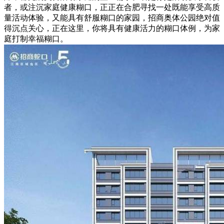
者，或注沉家庭健康糊口，正正在合肥寻找一处既能享受高质
量活动体验，又能具有舒服糊口的家园，招商奥体公园绝对值
得沉点关心，正在这里，你将具有健康活力的糊口体例，为家
庭打制幸福糊口。