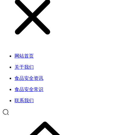
网站首页
关于我们
食品安全资讯
食品安全常识
联系我们