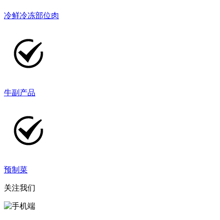
冷鲜冷冻部位肉
牛副产品
预制菜
关注我们