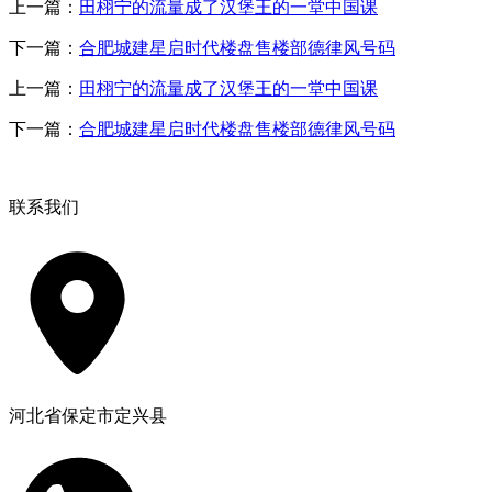
上一篇：
田栩宁的流量成了汉堡王的一堂中国课
下一篇：
合肥城建星启时代楼盘售楼部德律风号码
上一篇：
田栩宁的流量成了汉堡王的一堂中国课
下一篇：
合肥城建星启时代楼盘售楼部德律风号码
联系我们
河北省保定市定兴县