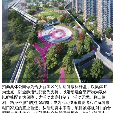
招商奥体公园做为合肥新坐区的活动健康标杆盘，以奥体 IP
为焦点，以全龄活动配套为支持，以活动融合型产物为载体，
以醇熟配套为保障，为活动家庭打制了 “活动无忧、糊口便
利、栖身舒服” 的抱负家园，成为活动快乐喜爱者和注沉健康
糊口家庭的置业首选。从活动资本来看，项目紧邻规划中的合